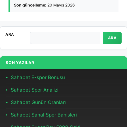
Son güncelleme:
20 Mayıs 2026
ARA
ARA
SON YAZILAR
Sahabet E-spor Bonusu
Sahabet Spor Analizi
Sahabet Günün Oranları
Sahabet Sanal Spor Bahisleri