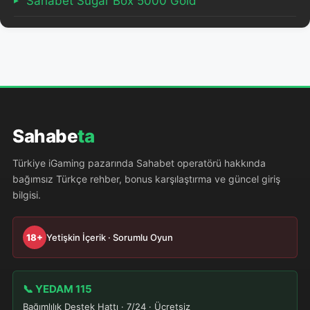
Sahabet Sugar Box 5000 Gold
Sahabe
ta
Türkiye iGaming pazarında Sahabet operatörü hakkında
bağımsız Türkçe rehber, bonus karşılaştırma ve güncel giriş
bilgisi.
18+
Yetişkin İçerik · Sorumlu Oyun
📞 YEDAM 115
Bağımlılık Destek Hattı · 7/24 · Ücretsiz