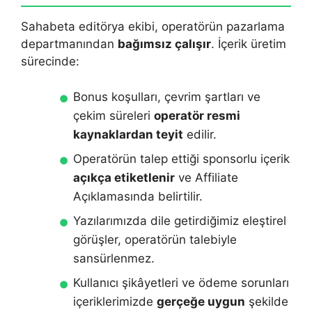
Sahabeta editörya ekibi, operatörün pazarlama
departmanından
bağımsız çalışır
. İçerik üretim
sürecinde:
Bonus koşulları, çevrim şartları ve
çekim süreleri
operatör resmi
kaynaklardan teyit
edilir.
Operatörün talep ettiği sponsorlu içerik
açıkça etiketlenir
ve Affiliate
Açıklamasında belirtilir.
Yazılarımızda dile getirdiğimiz eleştirel
görüşler, operatörün talebiyle
sansürlenmez.
Kullanıcı şikâyetleri ve ödeme sorunları
içeriklerimizde
gerçeğe uygun
şekilde