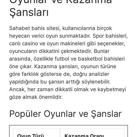
Şansları
Sahabet bahis sitesi, kullanıcılarına birçok
heyecan verici oyun sunmaktadır. Spor bahisleri,
canlı casino ve oyun makineleri gibi seçenekler,
oyuncuların dikkatini çekmektedir. Bunlar
arasında, özellikle futbol ve basketbol bahisleri
öne çıkar. Kazanma şansları, oyunun türüne
göre farklılık gösterse de, doğru analizler
yapıldığında bu şansın arttığı söylenebilir.
Ancak, her zaman dikkatli olmak ve kaybetmeyi
göze almak önemlidir.
Popüler Oyunlar ve Şanslar
Oyun Türü
Kazanma Oranı