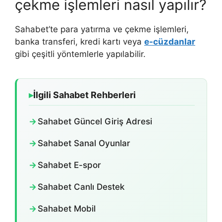
çekme işlemleri nasıl yapılır?
Sahabet’te para yatırma ve çekme işlemleri,
banka transferi, kredi kartı veya
e-cüzdanlar
gibi çeşitli yöntemlerle yapılabilir.
▸
İlgili Sahabet Rehberleri
→
Sahabet Güncel Giriş Adresi
→
Sahabet Sanal Oyunlar
→
Sahabet E-spor
→
Sahabet Canlı Destek
→
Sahabet Mobil