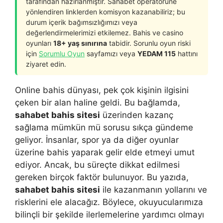
tarafından hazırlanmıştır. Sahabet operatörüne
yönlendiren linklerden komisyon kazanabiliriz; bu
durum içerik bağımsızlığımızı veya
değerlendirmelerimizi etkilemez. Bahis ve casino
oyunları
18+ yaş sınırına
tabidir. Sorunlu oyun riski
için
Sorumlu Oyun
sayfamızı veya
YEDAM 115
hattını
ziyaret edin.
Online bahis dünyası, pek çok kişinin ilgisini
çeken bir alan haline geldi. Bu bağlamda,
sahabet bahis sitesi
üzerinden kazanç
sağlama mümkün mü sorusu sıkça gündeme
geliyor. İnsanlar, spor ya da diğer oyunlar
üzerine bahis yaparak gelir elde etmeyi umut
ediyor. Ancak, bu süreçte dikkat edilmesi
gereken birçok faktör bulunuyor. Bu yazıda,
sahabet bahis sitesi
ile kazanmanın yollarını ve
risklerini ele alacağız. Böylece, okuyucularımıza
bilinçli bir şekilde ilerlemelerine yardımcı olmayı