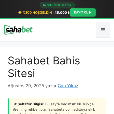
İçeriğe
7/24 Canlı Destek
atla
💎 %300 HOŞGELDİN ·
45.000 ₺
KAYIT OL ►
Men
Sahabet Bahis
Sitesi
Ağustos 29, 2025
yazar
Can Yıldız
📌 Şeffaflık Bilgisi:
Bu sayfa bağımsız bir Türkçe
iGaming rehberi olan Sahabeta.com editörya ekibi