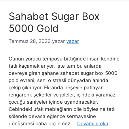
Sahabet Sugar Box
5000 Gold
Temmuz 28, 2026
yazar
yazar
Günün yorucu temposu bittiğinde insan kendine
tatlı kaçamak arıyor. İşte tam bu anlarda
devreye giren şahane sahabet sugar box 5000
gold evreni, seni o stresli dünyadan anında
çekip çıkarıyor. Ekranda neşeyle patlayan
rengarenk şekerler ve jöleler, içindeki yaramaz
çocuğu saniyeler içinde uyandıracaktır.
Cebindeki ufak meblağların bile böylesine tatlı
şölende devasa eğlence sermayesine
dönüşmesi paha biçilemez …
Devamını oku