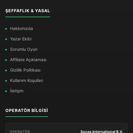
ŞEFFAFLIK & YASAL
Hakkımızda
Yazar Ekibi
Sorumlu Oyun
Affiliate Açıklaması
Gizlilik Politikası
Kullanım Koşulları
İletişim
OPERATÖR BILGISI
OPERATÖR
Socas International B.V.