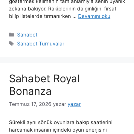
göstermek kelimenin tam anlamıyla senin uyanık
zekana bakıyor. Rakiplerinin dalgınlığını fırsat
bilip listelerde tırmanırken …
Devamını oku
Kategoriler
Sahabet
Etiketler
Sahabet Turnuvalar
Sahabet Royal
Bonanza
Temmuz 17, 2026
yazar
yazar
Sürekli aynı sönük oyunlara bakıp saatlerini
harcamak insanın içindeki oyun enerjisini