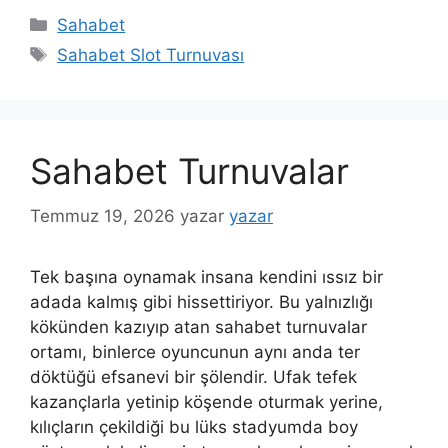
Kategoriler
Sahabet
Etiketler
Sahabet Slot Turnuvası
Sahabet Turnuvalar
Temmuz 19, 2026
yazar
yazar
Tek başına oynamak insana kendini ıssız bir
adada kalmış gibi hissettiriyor. Bu yalnızlığı
kökünden kazıyıp atan sahabet turnuvalar
ortamı, binlerce oyuncunun aynı anda ter
döktüğü efsanevi bir şölendir. Ufak tefek
kazançlarla yetinip köşende oturmak yerine,
kılıçların çekildiği bu lüks stadyumda boy