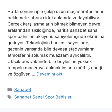
Hafta sonunu iple çekip uzun maç maratonlarını
beklemek sabrını ciddi anlamda zorlayabiliyor.
Gerçek karşılaşmaların bitmek bilmeyen devre
aralarından sıkıldığında, harika sahabet sanal
spor bahisleri aksiyonu saniyeler içinde ekranına
getiriyor. Teknolojinin harikası sayesinde,
gecenin yarısında bile devasa stadyumların
atmosferini solumak muazzam ayrıcalıktır.
Ufacık boş vaktinde bile böylesine yüksek
tempolu maceraya atılmak insana müthiş enerji
ve özgüven …
Devamını oku
Kategoriler
Sahabet
Etiketler
Sahabet Sanal Spor Bahisleri