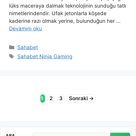
lüks maceraya dalmak teknolojinin sunduğu tatlı
nimetlerindendir. Ufak jetonlarla köşede
kaderine razı olmak yerine, bulunduğun her …
Devamını oku
Kategoriler
Sahabet
Etiketler
Sahabet Ninja Gaming
Sayfa
Sayfa
Sayfa
1
2
3
Sonraki
→
ARA