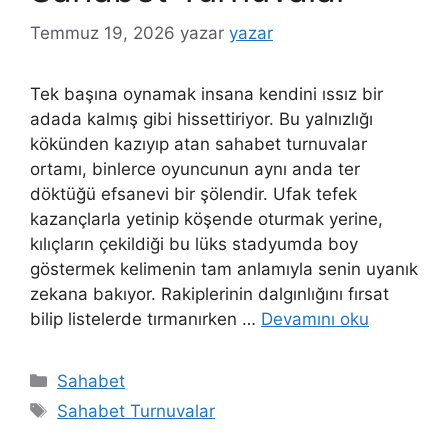
Temmuz 19, 2026
yazar
yazar
Tek başına oynamak insana kendini ıssız bir
adada kalmış gibi hissettiriyor. Bu yalnızlığı
kökünden kazıyıp atan sahabet turnuvalar
ortamı, binlerce oyuncunun aynı anda ter
döktüğü efsanevi bir şölendir. Ufak tefek
kazançlarla yetinip köşende oturmak yerine,
kılıçların çekildiği bu lüks stadyumda boy
göstermek kelimenin tam anlamıyla senin uyanık
zekana bakıyor. Rakiplerinin dalgınlığını fırsat
bilip listelerde tırmanırken …
Devamını oku
Kategoriler
Sahabet
Etiketler
Sahabet Turnuvalar