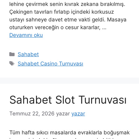
lehine çevirmek senin kıvrak zekana bırakılmış.
Çekingen tavırları fırlatıp içindeki korkusuz
ustayı sahneye davet etme vakti geldi. Masaya
otururken vereceğin o cesur kararlar, …
Devamını oku
Kategoriler
Sahabet
Etiketler
Sahabet Casino Turnuvası
Sahabet Slot Turnuvası
Temmuz 22, 2026
yazar
yazar
Tüm hafta sıkıcı masalarda evraklarla boğuşmak