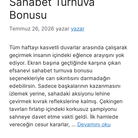
Sahabet Turnuva
Bonusu
Temmuz 26, 2026
yazar
yazar
Tüm haftayı kasvetli duvarlar arasında çalışarak
geçirmek insanın içindeki eğlence arayışını yok
ediyor. Ekran başına geçtiğinde karşına çıkan
efsanevi sahabet turnuva bonusu
seçenekleriyle can sıkıntısını darmadağın
edebilirsin. Sadece başkalarının kazanmasını
izlemek yerine, sahadaki aksiyonu lehine
çevirmek kıvrak reflekslerine kalmış. Çekingen
tavırları fırlatıp içindeki korkusuz şampiyonu
sahneye davet etme vakti geldi. İlk hamlede
vereceğin cesur kararlar, …
Devamını oku