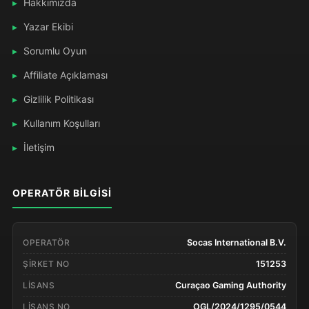
Hakkımızda
Yazar Ekibi
Sorumlu Oyun
Affiliate Açıklaması
Gizlilik Politikası
Kullanım Koşulları
İletişim
OPERATÖR BILGISI
OPERATÖR
Socas International B.V.
ŞIRKET NO
151253
LISANS
Curaçao Gaming Authority
LISANS NO
OGL/2024/1295/0544