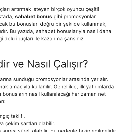
rı artırmak isteyen birçok oyuncu çeşitli
oktada,
sahabet bonus
gibi promosyonlar,
ncak bu bonusları doğru bir şekilde kullanmak,
dır. Bu yazıda, sahabet bonuslarıyla nasıl daha
i dolu ipuçları ile kazanma şansınızı
 ve Nasıl Çalışır?
cılarına sunduğu promosyonlar arasında yer alır.
ak amacıyla kullanılır. Genellikle, ilk yatırımlarda
u bonusların nasıl kullanılacağı her zaman net
rı:
gıç teklifi.
a çekim şartları olabilir.
süresi süreli olabilir, bu nedenle takip edilmelidir.