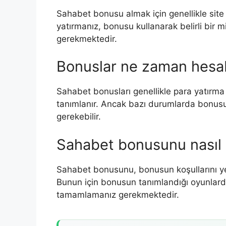
Sahabet bonusu almak için genellikle site
yatırmanız, bonusu kullanarak belirli bir m
gerekmektedir.
Bonuslar ne zaman hesa
Sahabet bonusları genellikle para yatırm
tanımlanır. Ancak bazı durumlarda bonusu
gerekebilir.
Sahabet bonusunu nasıl k
Sahabet bonusunu, bonusun koşullarını yeri
Bunun için bonusun tanımlandığı oyunlard
tamamlamanız gerekmektedir.