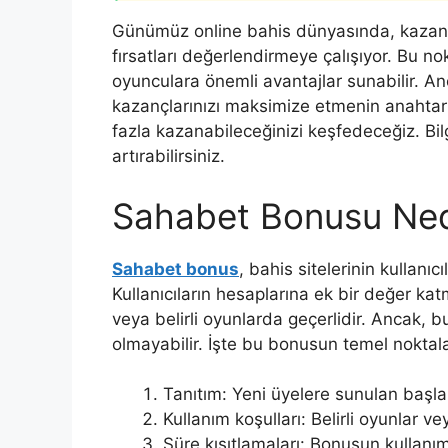
Günümüz online bahis dünyasında, kazançla
fırsatları değerlendirmeye çalışıyor. Bu n
oyunculara önemli avantajlar sunabilir. A
kazançlarınızı maksimize etmenin anahtarı
fazla kazanabileceğinizi keşfedeceğiz. Bilg
artırabilirsiniz.
Sahabet Bonusu Nedir
Sahabet bonus
, bahis sitelerinin kullanı
Kullanıcıların hesaplarına ek bir değer katm
veya belirli oyunlarda geçerlidir. Ancak, b
olmayabilir. İşte bu bonusun temel noktala
Tanıtım: Yeni üyelere sunulan başlan
Kullanım koşulları: Belirli oyunlar vey
Süre kısıtlamaları: Bonusun kullanım 