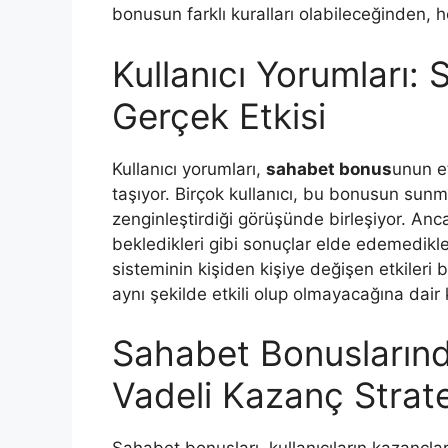
bonusun farklı kuralları olabileceğinden, h
Kullanıcı Yorumları
Gerçek Etkisi
Kullanıcı yorumları,
sahabet bonus
unun et
taşıyor. Birçok kullanıcı, bu bonusun sun
zenginleştirdiği görüşünde birleşiyor. An
bekledikleri gibi sonuçlar elde edemedikler
sisteminin kişiden kişiye değişen etkileri
aynı şekilde etkili olup olmayacağına dair 
Sahabet Bonusların
Vadeli Kazanç Stratej