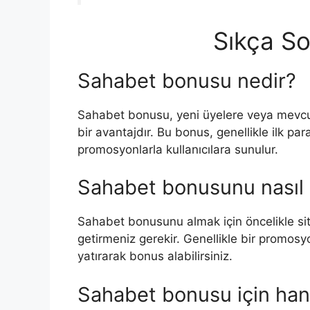
Sıkça So
Sahabet bonusu nedir?
Sahabet bonusu, yeni üyelere veya mevcut ku
bir avantajdır. Bu bonus, genellikle ilk par
promosyonlarla kullanıcılara sunulur.
Sahabet bonusunu nasıl 
Sahabet bonusunu almak için öncelikle site
getirmeniz gerekir. Genellikle bir promosyo
yatırarak bonus alabilirsiniz.
Sahabet bonusu için hang