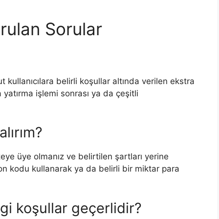
rulan Sorular
llanıcılara belirli koşullar altında verilen ekstra
a yatırma işlemi sonrası ya da çeşitli
alırım?
ye üye olmanız ve belirtilen şartları yerine
n kodu kullanarak ya da belirli bir miktar para
i koşullar geçerlidir?