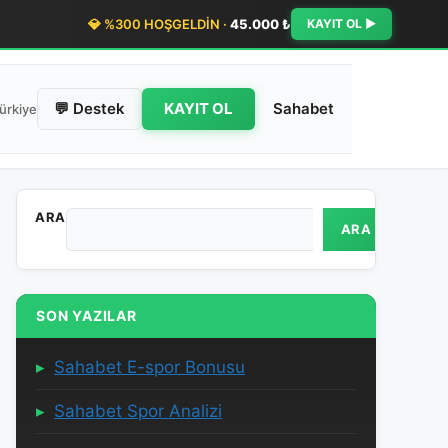
💎 %300 HOŞGELDİN ·
45.000 ₺
KAYIT OL ►
💬 Destek
KAYIT OL
Sahabet
Türkiye
ARA
ARA
SON YAZILAR
Sahabet E-spor Bonusu
Sahabet Spor Analizi