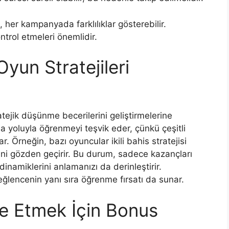
ı, her kampanyada farklılıklar gösterebilir.
kontrol etmeleri önemlidir.
yun Stratejileri
atejik düşünme becerilerini geliştirmelerine
a yoluyla öğrenmeyi teşvik eder, çünkü çeşitli
. Örneğin, bazı oyuncular ikili bahis stratejisi
lerini gözden geçirir. Bu durum, sadece kazançları
namiklerini anlamanızı da derinleştirir.
 eğlencenin yanı sıra öğrenme fırsatı da sunar.
e Etmek İçin Bonus