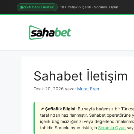
İçeriğe
·
7/24 Canlı Destek
18+ Yetişkin İçerik · Sorumlu Oyun
atla
Sahabet İletişim
Ocak 20, 2026
yazar
Murat Eren
📌 Şeffaflık Bilgisi:
Bu sayfa bağımsız bir Türkçe
tarafından hazırlanmıştır. Sahabet operatörüne 
içerik bağımsızlığımızı veya değerlendirmelerimi
tabidir. Sorunlu oyun riski için
Sorumlu Oyun
say