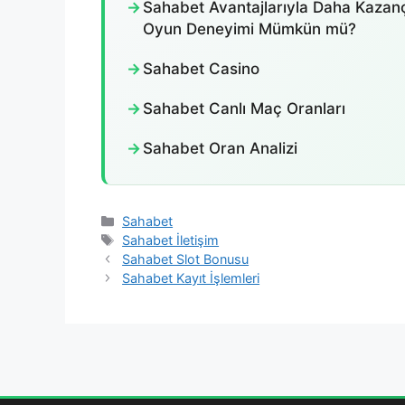
→
Sahabet Avantajlarıyla Daha Kazanç
Oyun Deneyimi Mümkün mü?
→
Sahabet Casino
→
Sahabet Canlı Maç Oranları
→
Sahabet Oran Analizi
Kategoriler
Sahabet
Etiketler
Sahabet İletişim
Sahabet Slot Bonusu
Sahabet Kayıt İşlemleri