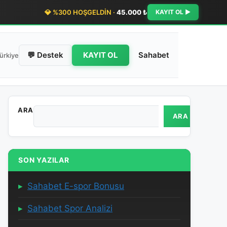
💎 %300 HOŞGELDİN ·
45.000 ₺
KAYIT OL ►
💬 Destek
KAYIT OL
Sahabet
Türkiye
ARA
ARA
SON YAZILAR
Sahabet E-spor Bonusu
Sahabet Spor Analizi