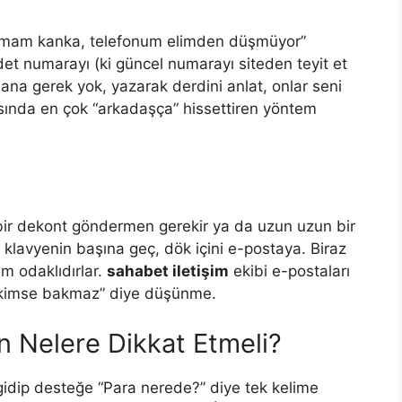
şamam kanka, telefonum elimden düşmüyor”
et numarayı (ki güncel numarayı siteden teyit et
ana gerek yok, yazarak derdini anlat, onlar seni
sında en çok “arkadaşça” hissettiren yöntem
a bir dekont göndermen gerekir ya da uzun uzun bir
klavyenin başına geç, dök içini e-postaya. Biraz
m odaklıdırlar.
sahabet iletişim
ekibi e-postaları
l, kimse bakmaz” diye düşünme.
n Nelere Dikkat Etmeli?
 gidip desteğe “Para nerede?” diye tek kelime