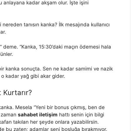
anlayana kadar akşam olur. İşte işini
nereden tanısın kanka? İlk mesajında kullanıcı
ar.
 deme. “Kanka, 15:30’daki maçın ödemesi hala
ünler.
bir kanka sonuçta. Sen ne kadar samimi ve nazik
o kadar yağ gibi akar gider.
 Kurtarır?
kanka. Mesela “Yeni bir bonus çıkmış, ben de
 o zaman
sahabet iletişim
hattı senin için bilgi
kafan takılan her şeyde onlara yazabilirsin.
de bu zaten; adamlar seni boşluğa bırakmıyor.