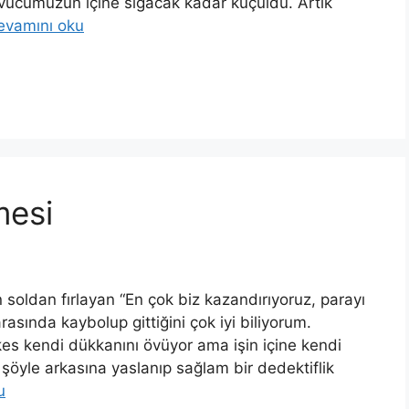
vucumuzun içine sığacak kadar küçüldü. Artık
evamını oku
mesi
n soldan fırlayan “En çok biz kazandırıyoruz, parayı
rasında kaybolup gittiğini çok iyi biliyorum.
kes kendi dükkanını övüyor ama işin içine kendi
şöyle arkasına yaslanıp sağlam bir dedektiflik
u