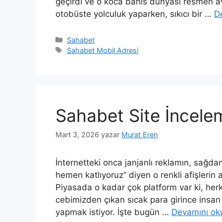
geçirdi ve o koca bahis dünyası resmen a
otobüste yolculuk yaparken, sıkıcı bir …
D
Kategoriler
Sahabet
Etiketler
Sahabet Mobil Adresi
Sahabet Site İncele
Mart 3, 2026
yazar
Murat Eren
İnternetteki onca janjanlı reklamın, sağda
hemen katlıyoruz” diyen o renkli afişlerin a
Piyasada o kadar çok platform var ki, her
cebimizden çıkan sıcak para girince insan 
yapmak istiyor. İşte bugün …
Devamını ok