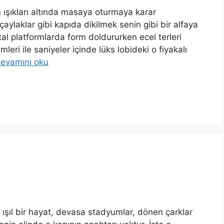
 ışıkları altında masaya oturmaya karar
çaylaklar gibi kapıda dikilmek senin gibi bir alfaya
al platformlarda form doldururken ecel terleri
eri ile saniyeler içinde lüks lobideki o fiyakalı
evamını oku
l ışıl bir hayat, devasa stadyumlar, dönen çarklar