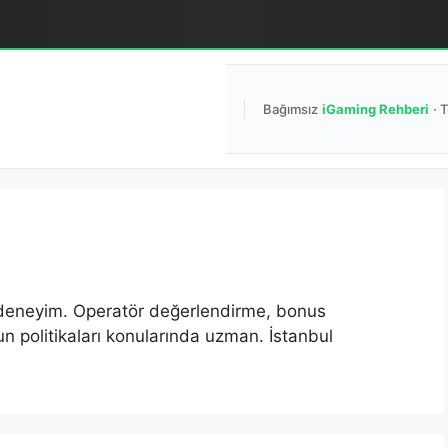
Bağımsız
iGaming Rehberi
· 
 deneyim. Operatör değerlendirme, bonus
un politikaları konularında uzman. İstanbul