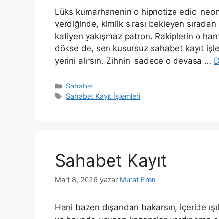
Lüks kumarhanenin o hipnotize edici neon
verdiğinde, kimlik sırası bekleyen sıradan 
katiyen yakışmaz patron. Rakiplerin o hant
dökse de, sen kusursuz sahabet kayıt işleml
yerini alırsın. Zihnini sadece o devasa …
D
Kategoriler
Sahabet
Etiketler
Sahabet Kayıt İşlemleri
Sahabet Kayıt
Mart 8, 2026
yazar
Murat Eren
Hani bazen dışarıdan bakarsın, içeride ışı