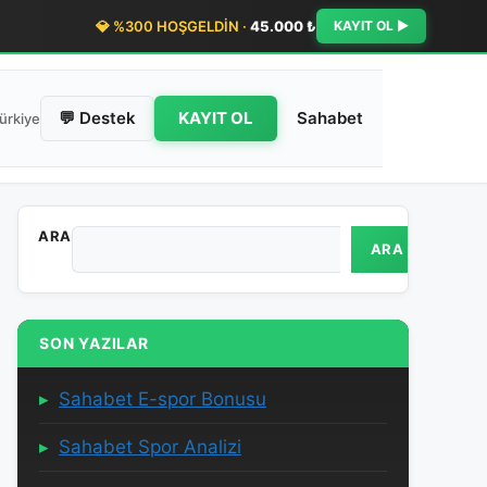
💎 %300 HOŞGELDİN ·
45.000 ₺
KAYIT OL ►
💬 Destek
KAYIT OL
Sahabet
Türkiye
ARA
ARA
SON YAZILAR
Sahabet E-spor Bonusu
Sahabet Spor Analizi