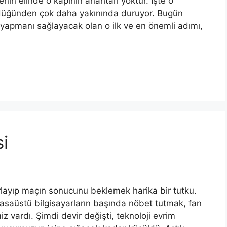
in elinde o kapının anahtarı yoktur. İşte o
üşündüğünden çok daha yakınında duruyor. Bugün
 yapmanı sağlayacak olan o ilk ve en önemli adımı,
i
rlayıp maçın sonucunu beklemek harika bir tutku.
asaüstü bilgisayarların başında nöbet tutmak, fan
z vardı. Şimdi devir değişti, teknoloji evrim