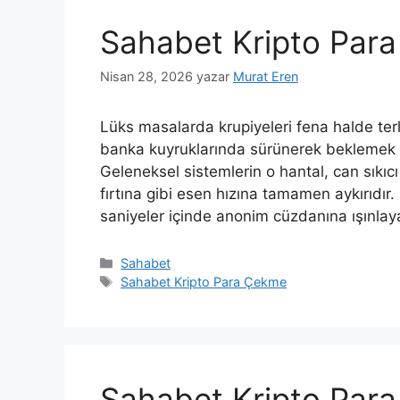
Sahabet Kripto Par
Nisan 28, 2026
yazar
Murat Eren
Lüks masalarda krupiyeleri fena halde ter
banka kuyruklarında sürünerek beklemek se
Geleneksel sistemlerin o hantal, can sıkıc
fırtına gibi esen hızına tamamen aykırıdır.
saniyeler içinde anonim cüzdanına ışınla
Kategoriler
Sahabet
Etiketler
Sahabet Kripto Para Çekme
Sahabet Kripto Para