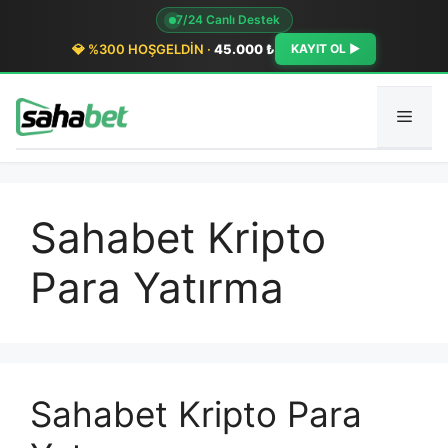
İçeriğe
7/24 Canlı Destek
atla
💎 %300 HOŞGELDİN ·
45.000 ₺
KAYIT OL ►
Men
Sahabet Kripto
Para Yatırma
Sahabet Kripto Para