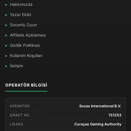
Hakkımızda
Yazar Ekibi
Sorumlu Oyun
Affiliate Açıklaması
Gizlilik Politikası
Kullanım Koşulları
İletişim
OPERATÖR BILGISI
OPERATÖR
Socas International B.V.
ŞIRKET NO
151253
LISANS
Curaçao Gaming Authority