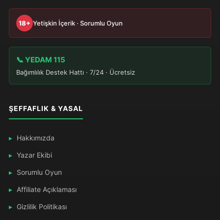
18+
Yetişkin İçerik · Sorumlu Oyun
📞 YEDAM 115
Bağımlılık Destek Hattı · 7/24 · Ücretsiz
ŞEFFAFLIK & YASAL
Hakkımızda
Yazar Ekibi
Sorumlu Oyun
Affiliate Açıklaması
Gizlilik Politikası