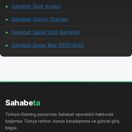
Sahabet Spor Analizi
Sahabet Günün Oranları
Sahabet Sanal Spor Bahisleri
Sahabet Sugar Box 5000 Gold
Sahabe
ta
Türkiye iGaming pazarında Sahabet operatörü hakkında
bağımsız Türkçe rehber, bonus karşılaştırma ve güncel giriş
bilgisi.