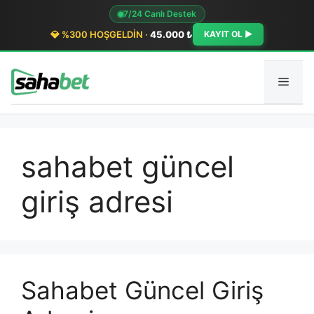
İçeriğe
7/24 Canlı Destek
atla
💎 %300 HOŞGELDİN ·
45.000 ₺
KAYIT OL ►
Men
sahabet güncel
giriş adresi
Sahabet Güncel Giriş