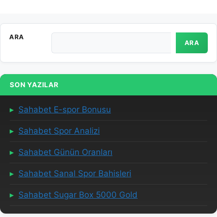
ARA
ARA
SON YAZILAR
Sahabet E-spor Bonusu
Sahabet Spor Analizi
Sahabet Günün Oranları
Sahabet Sanal Spor Bahisleri
Sahabet Sugar Box 5000 Gold