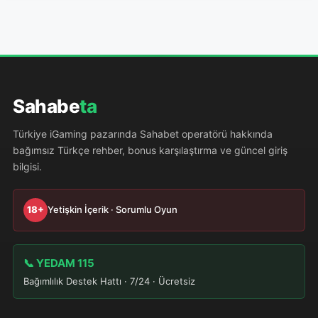
Sahabe
ta
Türkiye iGaming pazarında Sahabet operatörü hakkında
bağımsız Türkçe rehber, bonus karşılaştırma ve güncel giriş
bilgisi.
18+
Yetişkin İçerik · Sorumlu Oyun
📞 YEDAM 115
Bağımlılık Destek Hattı · 7/24 · Ücretsiz