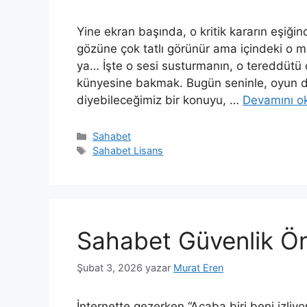
Yine ekran başında, o kritik kararın eşiğin
gözüne çok tatlı görünür ama içindeki o mi
ya… İşte o sesi susturmanın, o tereddütü o
künyesine bakmak. Bugün seninle, oyun dü
diyebileceğimiz bir konuyu, …
Devamını o
Kategoriler
Sahabet
Etiketler
Sahabet Lisans
Sahabet Güvenlik Ön
Şubat 3, 2026
yazar
Murat Eren
İnternette gezerken “Acaba biri beni izliyo