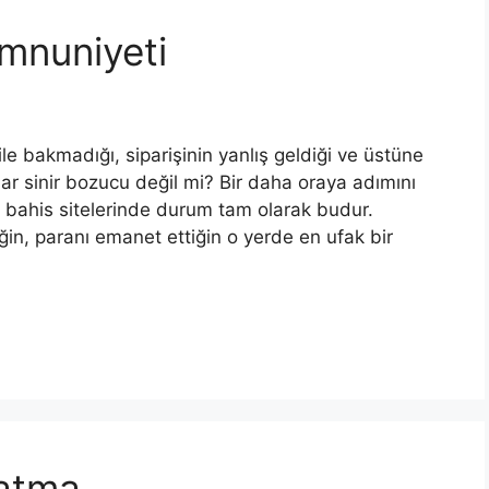
mnuniyeti
e bakmadığı, siparişinin yanlış geldiği ve üstüne
dar sinir bozucu değil mi? Bir daha oraya adımını
de bahis sitelerinde durum tam olarak budur.
in, paranı emanet ettiğin o yerde en ufak bir
atma