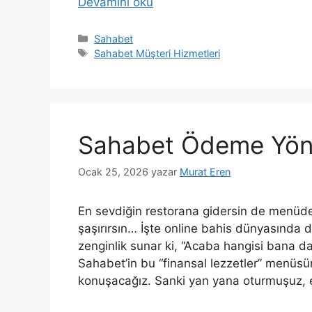
Devamını oku
Kategoriler
Sahabet
Etiketler
Sahabet Müşteri Hizmetleri
Sahabet Ödeme Yön
Ocak 25, 2026
yazar
Murat Eren
En sevdiğin restorana gidersin de menüde 
şaşırırsın… İşte online bahis dünyasında
zenginlik sunar ki, “Acaba hangisi bana 
Sahabet’in bu “finansal lezzetler” menü
konuşacağız. Sanki yan yana oturmuşuz,