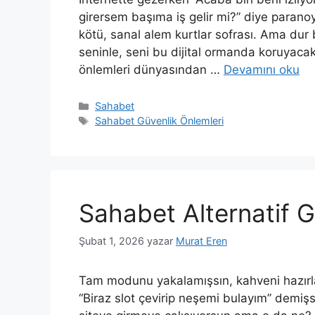
girersem başıma iş gelir mi?” diye parano
kötü, sanal alem kurtlar sofrası. Ama du
seninle, seni bu dijital ormanda koruyaca
önlemleri dünyasından …
Devamını oku
Kategoriler
Sahabet
Etiketler
Sahabet Güvenlik Önlemleri
Sahabet Alternatif Gi
Şubat 1, 2026
yazar
Murat Eren
Tam modunu yakalamışsın, kahveni hazırla
“Biraz slot çevirip neşemi bulayım” demişs