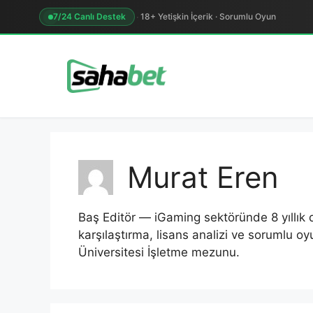
İçeriğe
·
7/24 Canlı Destek
18+ Yetişkin İçerik · Sorumlu Oyun
atla
Murat Eren
Baş Editör — iGaming sektöründe 8 yıllık
karşılaştırma, lisans analizi ve sorumlu oy
Üniversitesi İşletme mezunu.