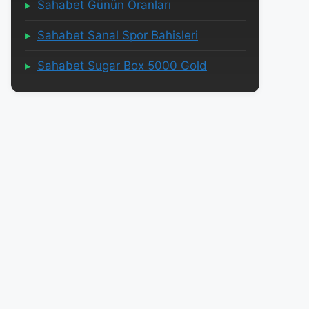
Sahabet Günün Oranları
Sahabet Sanal Spor Bahisleri
Sahabet Sugar Box 5000 Gold