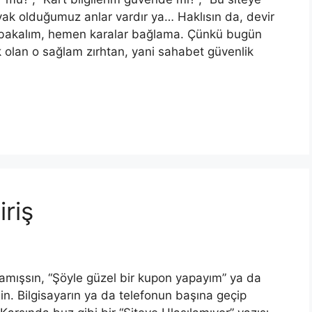
yak olduğumuz anlar vardır ya… Haklısın da, devir
r bakalım, hemen karalar bağlama. Çünkü bugün
k olan o sağlam zırhtan, yani sahabet güvenlik
riş
mışsın, “Şöyle güzel bir kupon yapayım” ya da
in. Bilgisayarın ya da telefonun başına geçip