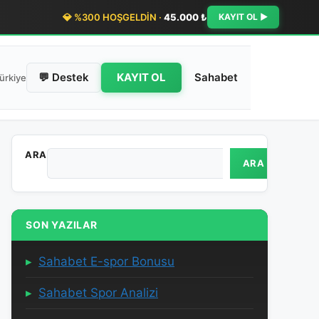
💎 %300 HOŞGELDİN ·
45.000 ₺
KAYIT OL ►
💬 Destek
KAYIT OL
Sahabet
Türkiye
ARA
ARA
SON YAZILAR
Sahabet E-spor Bonusu
Sahabet Spor Analizi