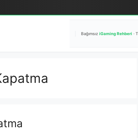
Bağımsız
iGaming Rehberi
· 
Kapatma
atma