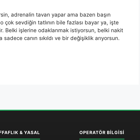
irsin, adrenalin tavan yapar ama bazen başın
 çok sevdiğin tatlının bile fazlası bayar ya, işte
. Belki işlerine odaklanmak istiyorsun, belki nakit
a sadece canın sıkıldı ve bir değişiklik arıyorsun.
FFAFLIK & YASAL
OPERATÖR BILGISI