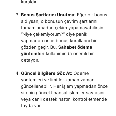
kuraldır.
Bonus Şartlarını Unutma:
Eğer bir bonus
aldıysan, o bonusun çevrim şartlarını
tamamlamadan çekim yapamayabilirsin.
“Niye çekemiyorum?” diye panik
yapmadan önce bonus kurallarını bir
gözden geçir. Bu,
Sahabet ödeme
yöntemleri
kullanımında önemli bir
detaydır.
Güncel Bilgilere Göz At:
Ödeme
yöntemleri ve limitler zaman zaman
güncellenebilir. Her işlem yapmadan önce
sitenin güncel finansal işlemler sayfasını
veya canlı destek hattını kontrol etmende
fayda var.