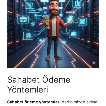
Sahabet Ödeme
Yöntemleri
Sahabet ödeme yöntemleri
dediğimizde aklına