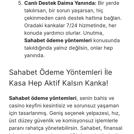
Canlı Destek Daima Yanında:
Bir yerde
takılırsan, bir sorun yaşarsan, hiç
çekinmeden canlı destek hattına bağlan.
Oradaki kankalar 7/24 hizmetinde, her
konuda yardımcı olurlar. Unutma,
Sahabet ödeme yöntemleri
konusunda
takıldığında yalnız değilsin, onlar hep
yanında.
Sahabet Ödeme Yöntemleri İle
Kasa Hep Aktif Kalsın Kanka!
Sahabet ödeme yöntemleri
, senin bahis ve
casino keyfini kesintisiz ve sorunsuz yaşaman
için tasarlanmış. Geniş seçenek yelpazesi, hız,
üst düzey güvenlik ve komisyonsuz işlemlerle
paranı rahatça yönetebilirsin. Sahabet, finansal