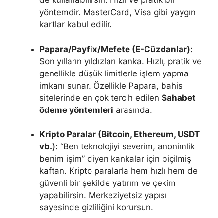
de kullanabilirsin. Hızlı ve pratik bir
yöntemdir. MasterCard, Visa gibi yaygın
kartlar kabul edilir.
Papara/Payfix/Mefete (E-Cüzdanlar):
Son yılların yıldızları kanka. Hızlı, pratik ve
genellikle düşük limitlerle işlem yapma
imkanı sunar. Özellikle Papara, bahis
sitelerinde en çok tercih edilen
Sahabet
ödeme yöntemleri
arasında.
Kripto Paralar (Bitcoin, Ethereum, USDT
vb.):
“Ben teknolojiyi severim, anonimlik
benim işim” diyen kankalar için biçilmiş
kaftan. Kripto paralarla hem hızlı hem de
güvenli bir şekilde yatırım ve çekim
yapabilirsin. Merkeziyetsiz yapısı
sayesinde gizliliğini korursun.