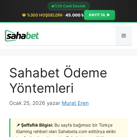
İçeriğe
7/24 Canlı Destek
atla
💎 %300 HOŞGELDİN ·
45.000 ₺
KAYIT OL ►
Men
Sahabet Ödeme
Yöntemleri
Ocak 25, 2026
yazar
Murat Eren
📌 Şeffaflık Bilgisi:
Bu sayfa bağımsız bir Türkçe
iGaming rehberi olan Sahabeta.com editörya ekibi