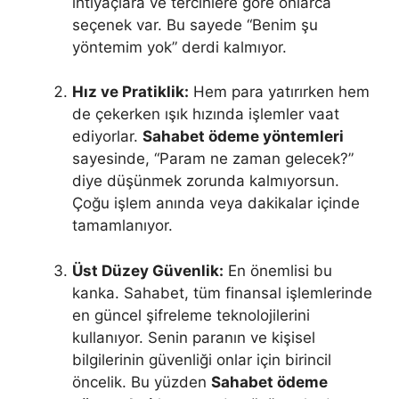
ihtiyaçlara ve tercihlere göre onlarca
seçenek var. Bu sayede “Benim şu
yöntemim yok” derdi kalmıyor.
Hız ve Pratiklik:
Hem para yatırırken hem
de çekerken ışık hızında işlemler vaat
ediyorlar.
Sahabet ödeme yöntemleri
sayesinde, “Param ne zaman gelecek?”
diye düşünmek zorunda kalmıyorsun.
Çoğu işlem anında veya dakikalar içinde
tamamlanıyor.
Üst Düzey Güvenlik:
En önemlisi bu
kanka. Sahabet, tüm finansal işlemlerinde
en güncel şifreleme teknolojilerini
kullanıyor. Senin paranın ve kişisel
bilgilerinin güvenliği onlar için birincil
öncelik. Bu yüzden
Sahabet ödeme