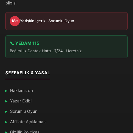
bilgisi.
18+
Yetişkin İçerik · Sorumlu Oyun
📞 YEDAM 115
Bağımlılık Destek Hattı · 7/24 · Ücretsiz
ŞEFFAFLIK & YASAL
Hakkımızda
Yazar Ekibi
Sorumlu Oyun
Affiliate Açıklaması
Gizlilik Politikası