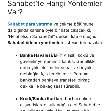
Sahabet’te Hangi Yöntemler
Var?
Sahabet para yatırma
ve çekme bölümüne
daldığında karşına öyle bir liste çıkacak ki,
“Helal olsun Sahabet’e!” dersin. İşte o meşhur
Sahabet ödeme yöntemleri
listesinden bazıları:
Banka Havalesi/EFT:
Klasik, köklü ve
güvenilir yöntemimiz kanka. Genellikle
daha yüksek limitler sunar ve büyük
meblağlar için tercih edilir. Paranın
bankadan bankaya transferi birkaç
dakika ile birkaç saat sürebilir.
Kredi/Banka Kartları:
Kartını online
alışverişlerde kullandığın gibi Sahabet’te