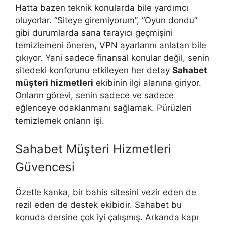
Hatta bazen teknik konularda bile yardımcı
oluyorlar. “Siteye giremiyorum”, “Oyun dondu”
gibi durumlarda sana tarayıcı geçmişini
temizlemeni öneren, VPN ayarlarını anlatan bile
çıkıyor. Yani sadece finansal konular değil, senin
sitedeki konforunu etkileyen her detay
Sahabet
müşteri hizmetleri
ekibinin ilgi alanına giriyor.
Onların görevi, senin sadece ve sadece
eğlenceye odaklanmanı sağlamak. Pürüzleri
temizlemek onların işi.
Sahabet Müşteri Hizmetleri
Güvencesi
Özetle kanka, bir bahis sitesini vezir eden de
rezil eden de destek ekibidir. Sahabet bu
konuda dersine çok iyi çalışmış. Arkanda kapı