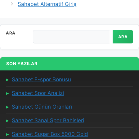
Sahabet Alternatif Giriş
ARA
ARA
SON YAZILAR
Sahabet E-spor Bonusu
Sahabet Spor Analizi
Sahabet Günün Oranları
Sahabet Sanal Spor Bahisleri
Sahabet Sugar Box 5000 Gold