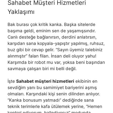
Sahabet Müşteri Hizmetleri
Yaklaşımı
Bak burası çok kritik kanka. Başka sitelerde
başıma geldi, eminim sen de yaşamışsındır.
Canlı desteğe bağlanırsın, derdini anlatırsın,
karşıdan sana kopyala-yapıştır yapılmış, ruhsuz,
buz gibi bir cevap gelir. “Sayın üyemiz talebiniz
alınmıştır” falan filan. İnsan deli oluyor yahu!
Karşımda bir robot mu var, yoksa beni başından
savmaya çalışan biri mi belli değil.
İşte
Sahabet müşteri hizmetleri
ekibinin en
sevdiğim yanı bu samimiyet bariyerini aşmış
olmaları. Karşındaki kişi senin dilinden anlıyor.
“Kanka bonusum yatmadı” dediğinde sana
teknik terimlerle kafa ütülemek yerine, “Hemen
kontrol ediyorum, hallediyoruz” modunda