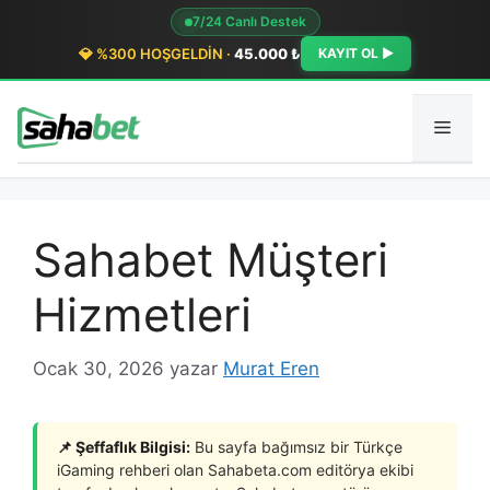
İçeriğe
7/24 Canlı Destek
atla
💎 %300 HOŞGELDİN ·
45.000 ₺
KAYIT OL ►
Men
Sahabet Müşteri
Hizmetleri
Ocak 30, 2026
yazar
Murat Eren
📌 Şeffaflık Bilgisi:
Bu sayfa bağımsız bir Türkçe
iGaming rehberi olan Sahabeta.com editörya ekibi