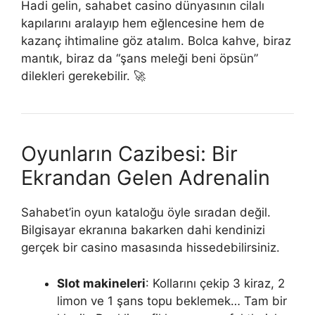
Hadi gelin, sahabet casino dünyasının cilalı
kapılarını aralayıp hem eğlencesine hem de
kazanç ihtimaline göz atalım. Bolca kahve, biraz
mantık, biraz da “şans meleği beni öpsün”
dilekleri gerekebilir. 🚀
Oyunların Cazibesi: Bir
Ekrandan Gelen Adrenalin
Sahabet’in oyun kataloğu öyle sıradan değil.
Bilgisayar ekranına bakarken dahi kendinizi
gerçek bir casino masasında hissedebilirsiniz.
Slot makineleri
: Kollarını çekip 3 kiraz, 2
limon ve 1 şans topu beklemek… Tam bir