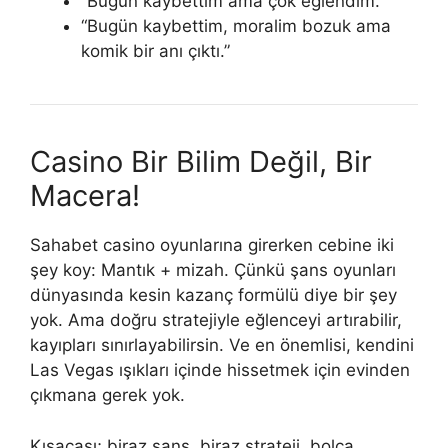
“Bugün kaybettim ama çok eğlendim.”
“Bugün kaybettim, moralim bozuk ama
komik bir anı çıktı.”
Casino Bir Bilim Değil, Bir
Macera!
Sahabet casino oyunlarına girerken cebine iki
şey koy: Mantık + mizah. Çünkü şans oyunları
dünyasında kesin kazanç formülü diye bir şey
yok. Ama doğru stratejiyle eğlenceyi artırabilir,
kayıpları sınırlayabilirsin. Ve en önemlisi, kendini
Las Vegas ışıkları içinde hissetmek için evinden
çıkmana gerek yok.
Kısacası; biraz şans, biraz strateji, bolca