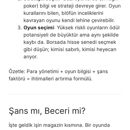
poker) bilgi ve strateji devreye girer. Oyun
kurallarını bilen, blöfün inceliklerini
kavrayan oyunu kendi lehine çevirebilir.
Oyun seçimi
: Yüksek riskli oyunların ödül
potansiyeli de büyüktür ama aynı şekilde
kaybı da. Borsada hisse senedi seçmek
gibi düşün; kimisi sabırlı, kimisi heyecan
arıyor.
Özetle: Para yönetimi + oyun bilgisi + şans
faktörü = ihtimalleri artırma formülü.
Şans mı, Beceri mi?
İşte geldik işin magazin kısmına. Bir oyunda