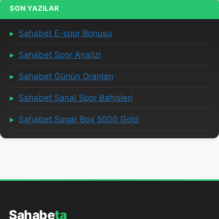
SON YAZILAR
Sahabet E-spor Bonusu
Sahabet Spor Analizi
Sahabet Günün Oranları
Sahabet Sanal Spor Bahisleri
Sahabet Sugar Box 5000 Gold
Sahabe
ta