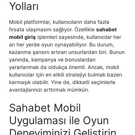
Yolları
Mobil platformlar, kullanıcıların daha fazla
fırsata ulaşmasını sağlıyor. Özellikle
sahabet
mobil giriş
işlemleri sayesinde, kullanıcılar her
an her yerde oyun oynayabiliyor. Bu durum,
kazanma şansını artıran unsurlardan biri. Bunun
yanında, kampanya ve bonuslardan
yararlanmak da oldukça önemli. Ancak, mobil
kullanıcılar için en etkili stratejiyi bulmak bazen
karmaşık olabilir. Yine de, dikkatli seçimlerle
avantajlarınızı arttırmak mümkün.
Sahabet Mobil
Uygulaması ile Oyun
Deneyiminizi Geliştirin