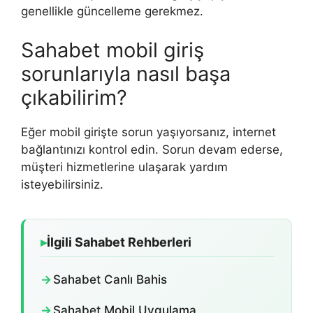
genellikle güncelleme gerekmez.
Sahabet mobil giriş
sorunlarıyla nasıl başa
çıkabilirim?
Eğer mobil girişte sorun yaşıyorsanız, internet
bağlantınızı kontrol edin. Sorun devam ederse,
müşteri hizmetlerine ulaşarak yardım
isteyebilirsiniz.
▸
İlgili Sahabet Rehberleri
→
Sahabet Canlı Bahis
→
Sahabet Mobil Uygulama