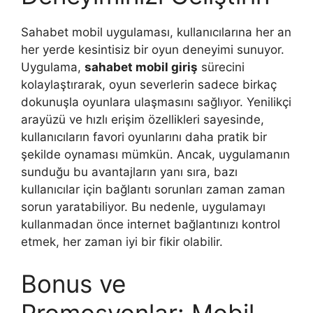
Sahabet mobil uygulaması, kullanıcılarına her an
her yerde kesintisiz bir oyun deneyimi sunuyor.
Uygulama,
sahabet mobil giriş
sürecini
kolaylaştırarak, oyun severlerin sadece birkaç
dokunuşla oyunlara ulaşmasını sağlıyor. Yenilikçi
arayüzü ve hızlı erişim özellikleri sayesinde,
kullanıcıların favori oyunlarını daha pratik bir
şekilde oynaması mümkün. Ancak, uygulamanın
sunduğu bu avantajların yanı sıra, bazı
kullanıcılar için bağlantı sorunları zaman zaman
sorun yaratabiliyor. Bu nedenle, uygulamayı
kullanmadan önce internet bağlantınızı kontrol
etmek, her zaman iyi bir fikir olabilir.
Bonus ve
Promosyonlar: Mobil