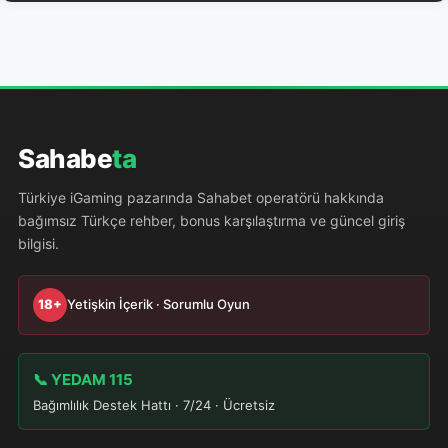
Sahabe
ta
Türkiye iGaming pazarında Sahabet operatörü hakkında
bağımsız Türkçe rehber, bonus karşılaştırma ve güncel giriş
bilgisi.
18+
Yetişkin İçerik · Sorumlu Oyun
📞 YEDAM 115
Bağımlılık Destek Hattı · 7/24 · Ücretsiz