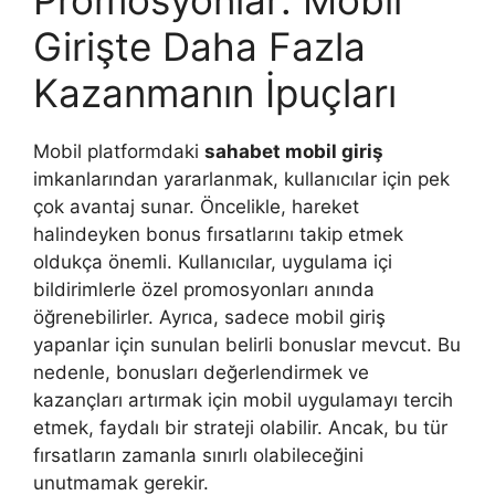
Girişte Daha Fazla
Kazanmanın İpuçları
Mobil platformdaki
sahabet mobil giriş
imkanlarından yararlanmak, kullanıcılar için pek
çok avantaj sunar. Öncelikle, hareket
halindeyken bonus fırsatlarını takip etmek
oldukça önemli. Kullanıcılar, uygulama içi
bildirimlerle özel promosyonları anında
öğrenebilirler. Ayrıca, sadece mobil giriş
yapanlar için sunulan belirli bonuslar mevcut. Bu
nedenle, bonusları değerlendirmek ve
kazançları artırmak için mobil uygulamayı tercih
etmek, faydalı bir strateji olabilir. Ancak, bu tür
fırsatların zamanla sınırlı olabileceğini
unutmamak gerekir.