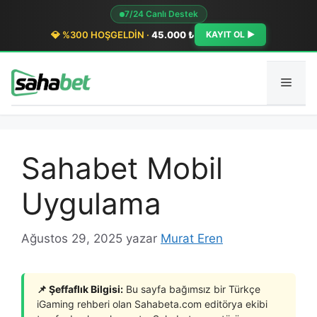
İçeriğe
7/24 Canlı Destek
atla
💎 %300 HOŞGELDİN ·
45.000 ₺
KAYIT OL ►
Men
Sahabet Mobil
Uygulama
Ağustos 29, 2025
yazar
Murat Eren
📌 Şeffaflık Bilgisi:
Bu sayfa bağımsız bir Türkçe
iGaming rehberi olan Sahabeta.com editörya ekibi