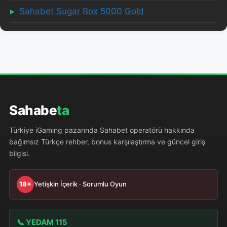
Sahabet Sugar Box 5000 Gold
Sahabe
ta
Türkiye iGaming pazarında Sahabet operatörü hakkında
bağımsız Türkçe rehber, bonus karşılaştırma ve güncel giriş
bilgisi.
18+
Yetişkin İçerik · Sorumlu Oyun
📞 YEDAM 115