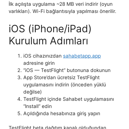
İlk açılışta uygulama ~28 MB veri indirir (oyun
varlıkları). Wi-Fi bağlantısıyla yapılması önerilir.
iOS (iPhone/iPad)
Kurulum Adımları
iOS cihazınızdan
sahabetapp.app
adresine girin
“iOS — TestFlight” butonuna dokunun
App Store’dan ücretsiz TestFlight
uygulamasını indirin (önceden yüklü
değilse)
TestFlight içinde Sahabet uygulamasını
“Install” edin
Açıldığında hesabınıza giriş yapın
TestFlight beta dağıtım kanalı olduğundan