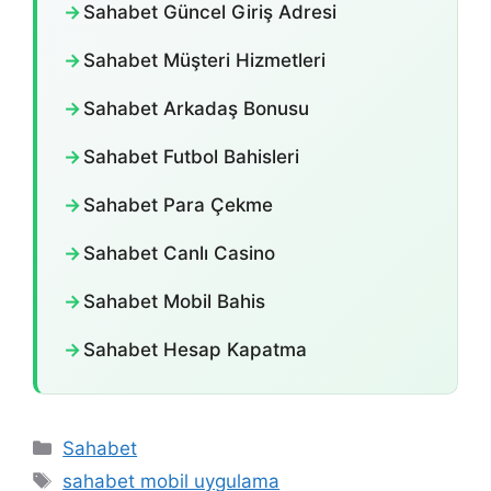
→
Sahabet Güncel Giriş Adresi
→
Sahabet Müşteri Hizmetleri
→
Sahabet Arkadaş Bonusu
→
Sahabet Futbol Bahisleri
→
Sahabet Para Çekme
→
Sahabet Canlı Casino
→
Sahabet Mobil Bahis
→
Sahabet Hesap Kapatma
Kategoriler
Sahabet
Etiketler
sahabet mobil uygulama