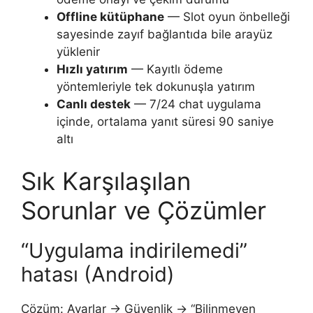
Offline kütüphane
— Slot oyun önbelleği
sayesinde zayıf bağlantıda bile arayüz
yüklenir
Hızlı yatırım
— Kayıtlı ödeme
yöntemleriyle tek dokunuşla yatırım
Canlı destek
— 7/24 chat uygulama
içinde, ortalama yanıt süresi 90 saniye
altı
Sık Karşılaşılan
Sorunlar ve Çözümler
“Uygulama indirilemedi”
hatası (Android)
Çözüm: Ayarlar → Güvenlik → “Bilinmeyen