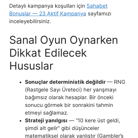
Detaylı kampanya koşulları için
Sahabet
Bonuslar — 23 Aktif Kampanya
sayfamızı
inceleyebilirsiniz.
Sanal Oyun Oynarken
Dikkat Edilecek
Hususlar
Sonuçlar deterministik değildir
— RNG
(Rastgele Sayı Üreteci) her yarışmayı
bağımsız olarak hesaplar. Bir önceki
sonucu görmek bir sonrakini tahmin
etmeyi sağlamaz.
Strateji yanılgısı
— “10 kere üst geldi,
şimdi alt gelir” gibi düşünceler
matematiksel olarak yanlıştır (Gambler’s