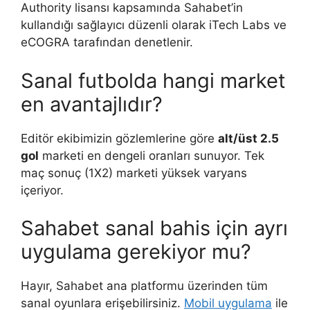
Authority lisansı kapsamında Sahabet’in
kullandığı sağlayıcı düzenli olarak iTech Labs ve
eCOGRA tarafından denetlenir.
Sanal futbolda hangi market
en avantajlıdır?
Editör ekibimizin gözlemlerine göre
alt/üst 2.5
gol
marketi en dengeli oranları sunuyor. Tek
maç sonuç (1X2) marketi yüksek varyans
içeriyor.
Sahabet sanal bahis için ayrı
uygulama gerekiyor mu?
Hayır, Sahabet ana platformu üzerinden tüm
sanal oyunlara erişebilirsiniz.
Mobil uygulama
ile