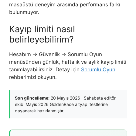
masaüstü deneyim arasında performans farkı
bulunmuyor.
Kayıp limiti nasıl
belirleyebilirim?
Hesabım → Güvenlik → Sorumlu Oyun
menüsünden günlük, haftalık ve aylık kayıp limiti
tanımlayabilirsiniz. Detay için
Sorumlu Oyun
rehberimizi okuyun.
Son güncelleme:
20 Mayıs 2026 · Sahabeta editör
ekibi Mayıs 2026 GoldenRace altyapı testlerine
dayanarak hazırlanmıştır.