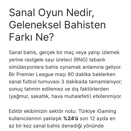
Sanal Oyun Nedir,
Geleneksel Bahisten
Farkı Ne?
Sanal bahis, gerçek bir maç veya yarışı izlemek
yerine rastgele sayı üreteci (RNG) tabanlı
simülasyonlara bahis oynamak anlamına geliyor.
Bir Premier League maçı 90 dakika beklerken
sanal futbol turnuvası 3 dakikada tamamlanıyor;
sonuç tahmin edilemez ve dış faktörlerden
(yağmur, sakatlık, hava muhalefeti) etkilenmiyor.
Editör ekibimizin sektör notu: Türkiye iGaming
kullanıcılarının yaklaşık
%24’ü
son 12 ayda en
az bir kez sanal bahis denediği yönünde