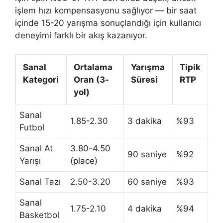
işlem hızı kompensasyonu sağlıyor — bir saat
içinde 15-20 yarışma sonuçlandığı için kullanıcı
deneyimi farklı bir akış kazanıyor.
Sanal
Ortalama
Yarışma
Tipik
Kategori
Oran (3-
Süresi
RTP
yol)
Sanal
1.85-2.30
3 dakika
%93
Futbol
Sanal At
3.80-4.50
90 saniye
%92
Yarışı
(place)
Sanal Tazı
2.50-3.20
60 saniye
%93
Sanal
1.75-2.10
4 dakika
%94
Basketbol