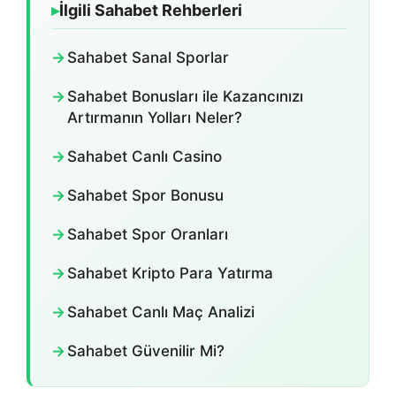
▸
İlgili Sahabet Rehberleri
→
Sahabet Sanal Sporlar
→
Sahabet Bonusları ile Kazancınızı
Artırmanın Yolları Neler?
→
Sahabet Canlı Casino
→
Sahabet Spor Bonusu
→
Sahabet Spor Oranları
→
Sahabet Kripto Para Yatırma
→
Sahabet Canlı Maç Analizi
→
Sahabet Güvenilir Mi?