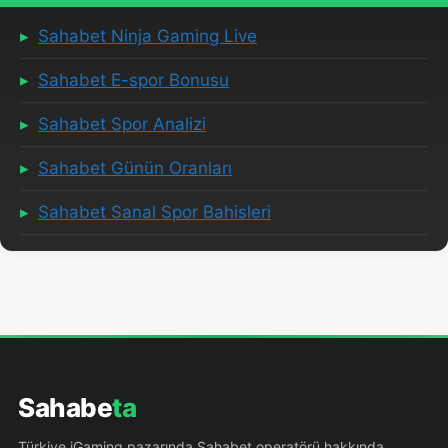
Sahabet Ninja Gaming Live
Sahabet E-spor Bonusu
Sahabet Spor Analizi
Sahabet Günün Oranları
Sahabet Sanal Spor Bahisleri
Sahabe
ta
Türkiye iGaming pazarında Sahabet operatörü hakkında