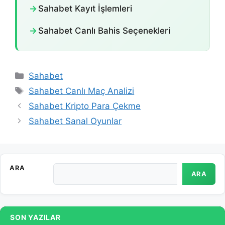
→
Sahabet Kayıt İşlemleri
→
Sahabet Canlı Bahis Seçenekleri
Kategoriler
Sahabet
Etiketler
Sahabet Canlı Maç Analizi
Sahabet Kripto Para Çekme
Sahabet Sanal Oyunlar
ARA
ARA
SON YAZILAR