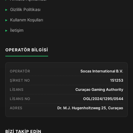
Gizlilik Politikası
Kullanım Koşulları
İletişim
OPERATÖR BILGISI
OPERATÖR
Socas International B.V.
ŞIRKET NO
151253
LISANS
Curaçao Gaming Authority
LISANS NO
OGL/2024/1295/0544
ADRES
Dr. M.J. Hugenholtzweg 25, Curaçao
BIZI TAKIP EDIN