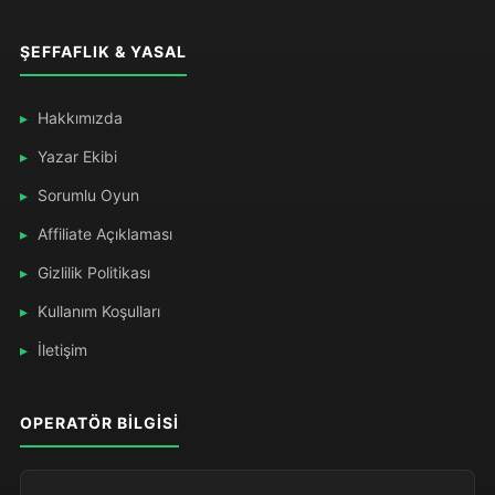
ŞEFFAFLIK & YASAL
Hakkımızda
Yazar Ekibi
Sorumlu Oyun
Affiliate Açıklaması
Gizlilik Politikası
Kullanım Koşulları
İletişim
OPERATÖR BILGISI