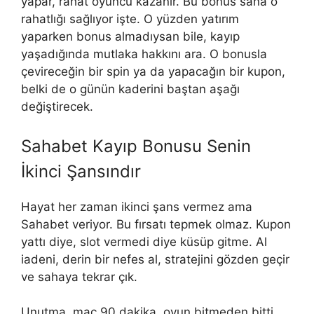
yapar, rahat oyuncu kazanır. Bu bonus sana o
rahatlığı sağlıyor işte. O yüzden yatırım
yaparken bonus almadıysan bile, kayıp
yaşadığında mutlaka hakkını ara. O bonusla
çevireceğin bir spin ya da yapacağın bir kupon,
belki de o günün kaderini baştan aşağı
değiştirecek.
Sahabet Kayıp Bonusu Senin
İkinci Şansındır
Hayat her zaman ikinci şans vermez ama
Sahabet veriyor. Bu fırsatı tepmek olmaz. Kupon
yattı diye, slot vermedi diye küsüp gitme. Al
iadeni, derin bir nefes al, stratejini gözden geçir
ve sahaya tekrar çık.
Unutma, maç 90 dakika, oyun bitmeden bitti