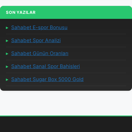
SON YAZILAR
Sahabet E-spor Bonusu
Sahabet Spor Analizi
Sahabet Günün Oranları
Sahabet Sanal Spor Bahisleri
Sahabet Sugar Box 5000 Gold