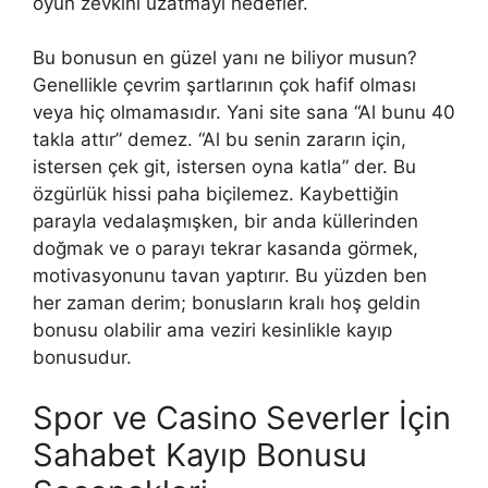
oyun zevkini uzatmayı hedefler.
Bu bonusun en güzel yanı ne biliyor musun?
Genellikle çevrim şartlarının çok hafif olması
veya hiç olmamasıdır. Yani site sana “Al bunu 40
takla attır” demez. “Al bu senin zararın için,
istersen çek git, istersen oyna katla” der. Bu
özgürlük hissi paha biçilemez. Kaybettiğin
parayla vedalaşmışken, bir anda küllerinden
doğmak ve o parayı tekrar kasanda görmek,
motivasyonunu tavan yaptırır. Bu yüzden ben
her zaman derim; bonusların kralı hoş geldin
bonusu olabilir ama veziri kesinlikle kayıp
bonusudur.
Spor ve Casino Severler İçin
Sahabet Kayıp Bonusu