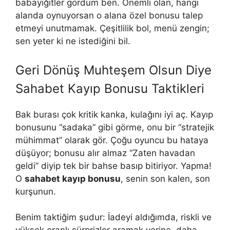
babayiğitler gördüm ben. Önemli olan, hangi
alanda oynuyorsan o alana özel bonusu talep
etmeyi unutmamak. Çeşitlilik bol, menü zengin;
sen yeter ki ne istediğini bil.
Geri Dönüş Muhteşem Olsun Diye
Sahabet Kayıp Bonusu Taktikleri
Bak burası çok kritik kanka, kulağını iyi aç. Kayıp
bonusunu “sadaka” gibi görme, onu bir “stratejik
mühimmat” olarak gör. Çoğu oyuncu bu hataya
düşüyor; bonusu alır almaz “Zaten havadan
geldi” diyip tek bir bahse basıp bitiriyor. Yapma!
O
sahabet kayıp bonusu
, senin son kalen, son
kurşunun.
Benim taktiğim şudur: İadeyi aldığımda, riskli ve