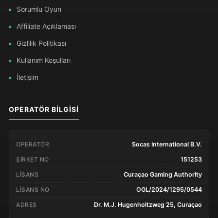
Sorumlu Oyun
Affiliate Açıklaması
Gizlilik Politikası
Kullanım Koşulları
İletişim
OPERATÖR BILGISI
OPERATÖR
Socas International B.V.
ŞIRKET NO
151253
LISANS
Curaçao Gaming Authority
LISANS NO
OGL/2024/1295/0544
ADRES
Dr. M.J. Hugenholtzweg 25, Curaçao