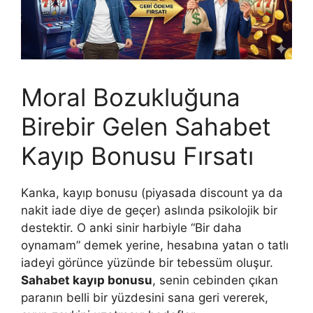
Moral Bozukluğuna
Birebir Gelen Sahabet
Kayıp Bonusu Fırsatı
Kanka, kayıp bonusu (piyasada discount ya da
nakit iade diye de geçer) aslında psikolojik bir
destektir. O anki sinir harbiyle “Bir daha
oynamam” demek yerine, hesabına yatan o tatlı
iadeyi görünce yüzünde bir tebessüm oluşur.
Sahabet kayıp bonusu
, senin cebinden çıkan
paranın belli bir yüzdesini sana geri vererek,