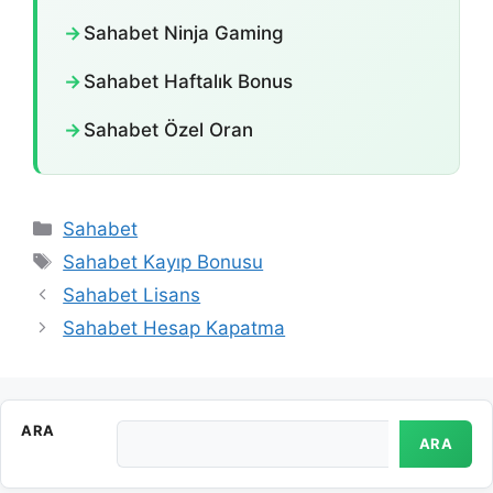
→
Sahabet Ninja Gaming
→
Sahabet Haftalık Bonus
→
Sahabet Özel Oran
Kategoriler
Sahabet
Etiketler
Sahabet Kayıp Bonusu
Sahabet Lisans
Sahabet Hesap Kapatma
ARA
ARA