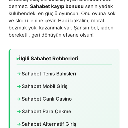
denmez.
Sahabet kayıp bonusu
senin yedek
kulübendeki en güçlü oyuncun. Onu oyuna sok
ve skoru lehine çevir. Hadi bakalım, moral
bozmak yok, kazanmak var. Şansın bol, iaden
bereketli, geri dönüşün efsane olsun!
▸
İlgili Sahabet Rehberleri
→
Sahabet Tenis Bahisleri
→
Sahabet Mobil Giriş
→
Sahabet Canlı Casino
→
Sahabet Para Çekme
→
Sahabet Alternatif Giriş