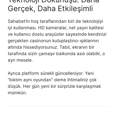
Gerçek, Daha Etkileşimli
Sahabet’in hoş taraflarından biri de teknolojiyi
iyi kullanması. HD kameralar, net yayın kalitesi
ve kullanıcı dostu arayüzler sayesinde kendinizi
gerçekten casinonun kutuplaştırıcı ışıklarının
altında hissediyorsunuz. Tabii, ekranın bir
tarafında sizin çamaşır balkonda asılı olabilir, o
ayrı mesele.
Ayrıca platform sürekli güncelleniyor. Yani
“bıktım aynı oyundan” deme ihtimaliniz çok
düşük. Her gün yeni bir sürprizle karşılaşmak
mümkün.