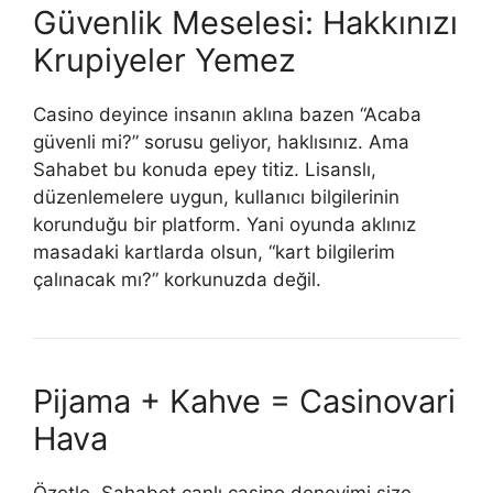
Güvenlik Meselesi: Hakkınızı
Krupiyeler Yemez
Casino deyince insanın aklına bazen “Acaba
güvenli mi?” sorusu geliyor, haklısınız. Ama
Sahabet bu konuda epey titiz. Lisanslı,
düzenlemelere uygun, kullanıcı bilgilerinin
korunduğu bir platform. Yani oyunda aklınız
masadaki kartlarda olsun, “kart bilgilerim
çalınacak mı?” korkunuzda değil.
Pijama + Kahve = Casinovari
Hava
Özetle, Sahabet canlı casino deneyimi size