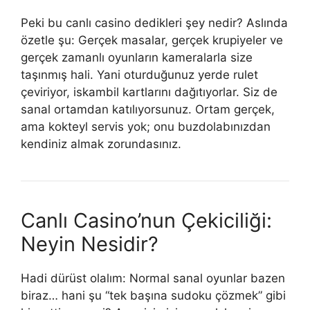
Peki bu canlı casino dedikleri şey nedir? Aslında
özetle şu: Gerçek masalar, gerçek krupiyeler ve
gerçek zamanlı oyunların kameralarla size
taşınmış hali. Yani oturduğunuz yerde rulet
çeviriyor, iskambil kartlarını dağıtıyorlar. Siz de
sanal ortamdan katılıyorsunuz. Ortam gerçek,
ama kokteyl servis yok; onu buzdolabınızdan
kendiniz almak zorundasınız.
Canlı Casino’nun Çekiciliği:
Neyin Nesidir?
Hadi dürüst olalım: Normal sanal oyunlar bazen
biraz… hani şu “tek başına sudoku çözmek” gibi