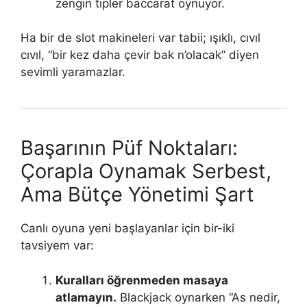
zengin tipler baccarat oynuyor.
Ha bir de slot makineleri var tabii; ışıklı, cıvıl
cıvıl, “bir kez daha çevir bak n’olacak” diyen
sevimli yaramazlar.
Başarının Püf Noktaları:
Çorapla Oynamak Serbest,
Ama Bütçe Yönetimi Şart
Canlı oyuna yeni başlayanlar için bir-iki
tavsiyem var:
Kuralları öğrenmeden masaya
atlamayın.
Blackjack oynarken “As nedir,