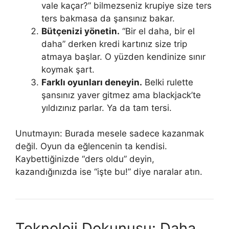
vale kaçar?” bilmezseniz krupiye size ters
ters bakmasa da şansınız bakar.
Bütçenizi yönetin.
“Bir el daha, bir el
daha” derken kredi kartınız size trip
atmaya başlar. O yüzden kendinize sınır
koymak şart.
Farklı oyunları deneyin.
Belki rulette
şansınız yaver gitmez ama blackjack’te
yıldızınız parlar. Ya da tam tersi.
Unutmayın: Burada mesele sadece kazanmak
değil. Oyun da eğlencenin ta kendisi.
Kaybettiğinizde “ders oldu” deyin,
kazandığınızda ise “işte bu!” diye naralar atın.
Teknoloji Dokunuşu: Daha