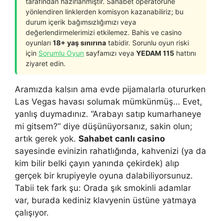
tarafından hazırlanmıştır. Sahabet operatörüne
yönlendiren linklerden komisyon kazanabiliriz; bu
durum içerik bağımsızlığımızı veya
değerlendirmelerimizi etkilemez. Bahis ve casino
oyunları
18+ yaş sınırına
tabidir. Sorunlu oyun riski
için
Sorumlu Oyun
sayfamızı veya
YEDAM 115
hattını
ziyaret edin.
Aramızda kalsın ama evde pijamalarla otururken
Las Vegas havası solumak mümkünmüş… Evet,
yanlış duymadınız. “Arabayı satıp kumarhaneye
mi gitsem?” diye düşünüyorsanız, sakin olun;
artık gerek yok.
Sahabet canlı casino
sayesinde evinizin rahatlığında, kahvenizi (ya da
kim bilir belki çayın yanında çekirdek) alıp
gerçek bir krupiyeyle oyuna dalabiliyorsunuz.
Tabii tek fark şu: Orada şık smokinli adamlar
var, burada kediniz klavyenin üstüne yatmaya
çalışıyor.