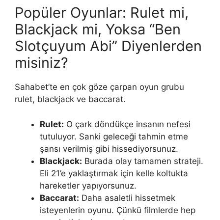
Popüler Oyunlar: Rulet mi,
Blackjack mi, Yoksa “Ben
Slotçuyum Abi” Diyenlerden
misiniz?
Sahabet’te en çok göze çarpan oyun grubu
rulet, blackjack ve baccarat.
Rulet:
O çark döndükçe insanın nefesi
tutuluyor. Sanki geleceği tahmin etme
şansı verilmiş gibi hissediyorsunuz.
Blackjack:
Burada olay tamamen strateji.
Eli 21’e yaklaştırmak için kelle koltukta
hareketler yapıyorsunuz.
Baccarat:
Daha asaletli hissetmek
isteyenlerin oyunu. Çünkü filmlerde hep