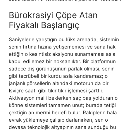
Bürokrasiyi Çöpe Atan
Fiyakalı Başlangıç
Saniyelerle yarıştığın bu lüks arenada, sistemin
senin fırtına hızına yetişememesi ve sana hak
ettiğin o kesintisiz aksiyonu sunamaması asla
kabul edilemez bir noksanlıktır. Bir platformun
sadece dış görünüşünün parlak olması, senin
gibi tecrübeli bir kurdu asla kandıramaz; o
janjanlı görsellerin altındaki motorun da bir
İsviçre saati gibi tıkır tıkır işlemesi şarttır.
Aktivasyon maili beklerken saç baş yolduran o
köhne sistemleri tamamen unut; burada tetiği
çektiğin an mermi hedefi bulur. Rakiplerin hala
evrak yüklemeye çalışıp darlanırken, sen o
devasa teknolojik altyapının sana sunduğu bu