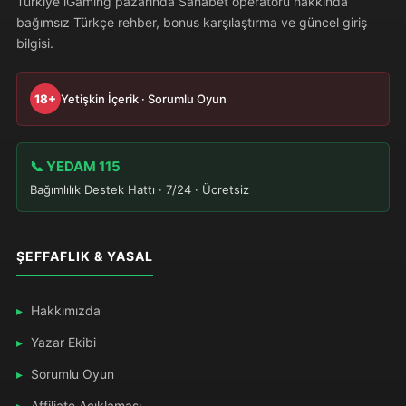
Türkiye iGaming pazarında Sahabet operatörü hakkında
bağımsız Türkçe rehber, bonus karşılaştırma ve güncel giriş
bilgisi.
18+
Yetişkin İçerik · Sorumlu Oyun
📞 YEDAM 115
Bağımlılık Destek Hattı · 7/24 · Ücretsiz
ŞEFFAFLIK & YASAL
Hakkımızda
Yazar Ekibi
Sorumlu Oyun
Affiliate Açıklaması