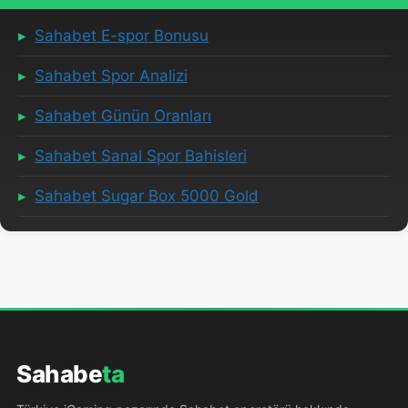
Sahabet E-spor Bonusu
Sahabet Spor Analizi
Sahabet Günün Oranları
Sahabet Sanal Spor Bahisleri
Sahabet Sugar Box 5000 Gold
Sahabe
ta