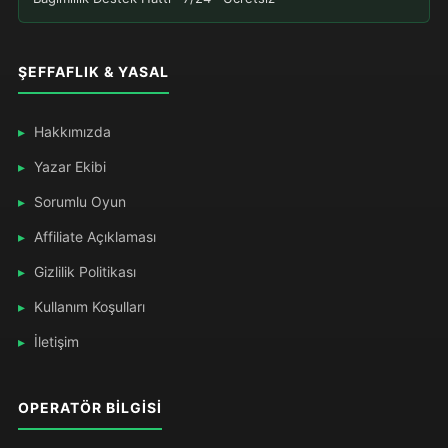
ŞEFFAFLIK & YASAL
Hakkımızda
Yazar Ekibi
Sorumlu Oyun
Affiliate Açıklaması
Gizlilik Politikası
Kullanım Koşulları
İletişim
OPERATÖR BILGISI