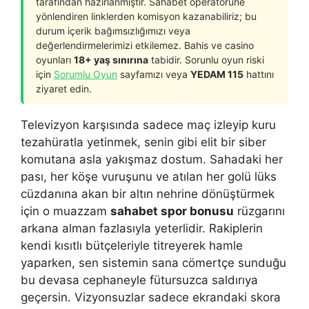
tarafından hazırlanmıştır. Sahabet operatörüne
yönlendiren linklerden komisyon kazanabiliriz; bu
durum içerik bağımsızlığımızı veya
değerlendirmelerimizi etkilemez. Bahis ve casino
oyunları
18+ yaş sınırına
tabidir. Sorunlu oyun riski
için
Sorumlu Oyun
sayfamızı veya
YEDAM 115
hattını
ziyaret edin.
Televizyon karşısında sadece maç izleyip kuru
tezahüratla yetinmek, senin gibi elit bir siber
komutana asla yakışmaz dostum. Sahadaki her
pası, her köşe vuruşunu ve atılan her golü lüks
cüzdanına akan bir altın nehrine dönüştürmek
için o muazzam
sahabet spor bonusu
rüzgarını
arkana alman fazlasıyla yeterlidir. Rakiplerin
kendi kısıtlı bütçeleriyle titreyerek hamle
yaparken, sen sistemin sana cömertçe sunduğu
bu devasa cephaneyle fütursuzca saldırıya
geçersin. Vizyonsuzlar sadece ekrandaki skora