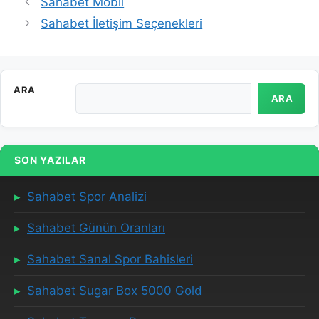
Sahabet Mobil
Sahabet İletişim Seçenekleri
ARA
ARA
SON YAZILAR
Sahabet Spor Analizi
Sahabet Günün Oranları
Sahabet Sanal Spor Bahisleri
Sahabet Sugar Box 5000 Gold