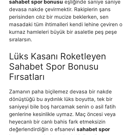
sahabet spor bonusu
eşliğinde saniye saniye
devasa nakde çevirmektir. Rakiplerin şans
perisinden cılız bir mucize beklerken, sen
masadaki tüm ihtimalleri kendi lehine çeviren o
kurnaz hamleleri büyük bir asaletle peş peşe
sıralarsın.
Lüks Kasanı Roketleyen
Sahabet Spor Bonusu
Fırsatları
Zamanın paha biçilemez devasa bir nakde
dönüştüğü bu aydınlık lüks boyutta, tek bir
saniyeyi bile boş harcamak senin o asil fatih
genlerine kesinlikle uymaz. Maç öncesi veya
heyecanlı bir canlı bahis fark etmeksizin
değerlendirdiğin o efsanevi
sahabet spor