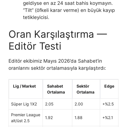
geldiyse en az 24 saat bahis koymayın.
“Tilt” (öfkeli karar verme) en büyük kayıp
tetikleyicisi.
Oran Karşılaştırma —
Editör Testi
Editör ekibimiz Mayıs 2026’da Sahabet’in
oranlarını sektör ortalamasıyla karşılaştırdı:
Lig / Market
Sahabet
Sektör
Edge
Ortalama
Ortalama
Süper Lig 1X2
2.05
2.00
+%2.5
Premier League
1.92
1.88
+%2.1
alt/üst 2.5