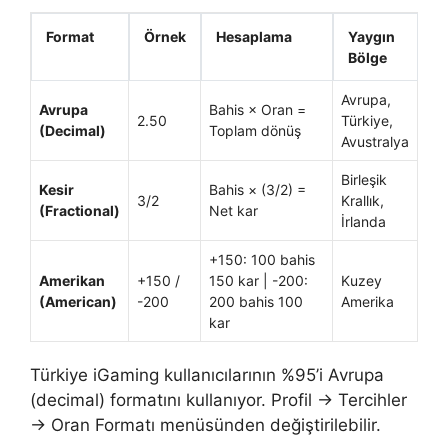
Format
Örnek
Hesaplama
Yaygın
Bölge
Avrupa,
Avrupa
Bahis × Oran =
2.50
Türkiye,
(Decimal)
Toplam dönüş
Avustralya
Birleşik
Kesir
Bahis × (3/2) =
3/2
Krallık,
(Fractional)
Net kar
İrlanda
+150: 100 bahis
Amerikan
+150 /
150 kar | -200:
Kuzey
(American)
-200
200 bahis 100
Amerika
kar
Türkiye iGaming kullanıcılarının %95’i Avrupa
(decimal) formatını kullanıyor. Profil → Tercihler
→ Oran Formatı menüsünden değiştirilebilir.