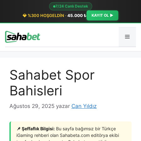
İçeriğe
7/24 Canlı Destek
atla
💎 %300 HOŞGELDİN ·
45.000 ₺
KAYIT OL ►
Men
Sahabet Spor
Bahisleri
Ağustos 29, 2025
yazar
Can Yıldız
📌 Şeffaflık Bilgisi:
Bu sayfa bağımsız bir Türkçe
iGaming rehberi olan Sahabeta.com editörya ekibi