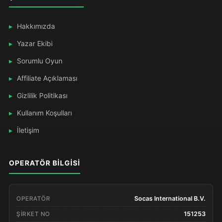
Hakkımızda
Yazar Ekibi
Sorumlu Oyun
Affiliate Açıklaması
Gizlilik Politikası
Kullanım Koşulları
İletişim
OPERATÖR BILGISI
OPERATÖR
Socas International B.V.
ŞIRKET NO
151253