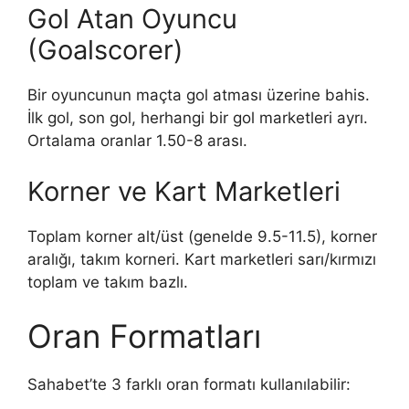
Gol Atan Oyuncu
(Goalscorer)
Bir oyuncunun maçta gol atması üzerine bahis.
İlk gol, son gol, herhangi bir gol marketleri ayrı.
Ortalama oranlar 1.50-8 arası.
Korner ve Kart Marketleri
Toplam korner alt/üst (genelde 9.5-11.5), korner
aralığı, takım korneri. Kart marketleri sarı/kırmızı
toplam ve takım bazlı.
Oran Formatları
Sahabet’te 3 farklı oran formatı kullanılabilir: