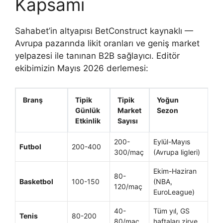
Kapsamı
Sahabet’in altyapısı BetConstruct kaynaklı —
Avrupa pazarında likit oranları ve geniş market
yelpazesi ile tanınan B2B sağlayıcı. Editör
ekibimizin Mayıs 2026 derlemesi:
Branş
Tipik
Tipik
Yoğun
Günlük
Market
Sezon
Etkinlik
Sayısı
200-
Eylül-Mayıs
Futbol
200-400
300/maç
(Avrupa ligleri)
Ekim-Haziran
80-
Basketbol
100-150
(NBA,
120/maç
EuroLeague)
40-
Tüm yıl, GS
Tenis
80-200
80/maç
haftaları zirve