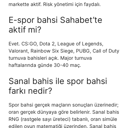
markette aktif. Risk yönetimi için faydalı.
E-spor bahsi Sahabet’te
aktif mi?
Evet. CS:GO, Dota 2, League of Legends,
Valorant, Rainbow Six Siege, PUBG, Call of Duty
turnuva bahisleri açık. Major turnuva
haftalarında günde 30-40 maç.
Sanal bahis ile spor bahsi
farkı nedir?
Spor bahsi gerçek maçların sonuçları üzerinedir;
oran gerçek dünyaya göre belirlenir. Sanal bahis
RNG (rastgele sayı üreteci) tabanlı, oran simüle
edilen oyun matematiği üzerinden. Sanal bahis