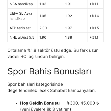
NBA handikap
1.93
1.91
+%1.1
UEFA ŞL Asya
1.95
1.92
+%1.6
handikap
ATP tenis set
2.00
1.97
+%1.5
NHL alt/üst 5.5
1.90
1.88
+%1.1
Ortalama %1.8 sektör üstü edge. Bu fark uzun
vadeli ROI açısından belirgin.
Spor Bahis Bonusları
Spor bahisleri kategorisinde
değerlendirilebilecek Sahabet kampanyaları:
Hoş Geldin Bonusu
— %300, 45.000 ₺
(yeni üyelere ilk 3 yatırım)