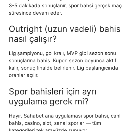
3-5 dakikada sonuçlanır, spor bahsi gerçek maç
süresince devam eder.
Outright (uzun vadeli) bahis
nasıl çalışır?
Lig şampiyonu, gol kralı, MVP gibi sezon sonu
sonuçlarına bahis. Kupon sezon boyunca aktif
kalır, sonuç finalde belirlenir. Lig başlangıcında
oranlar açılır.
Spor bahisleri için ayrı
uygulama gerek mi?
Hayır. Sahabet ana uygulaması spor bahsi, canlı
bahis, casino, slot, sanal sporlar — tüm
kategorileri tek arayüzde sunuyor.