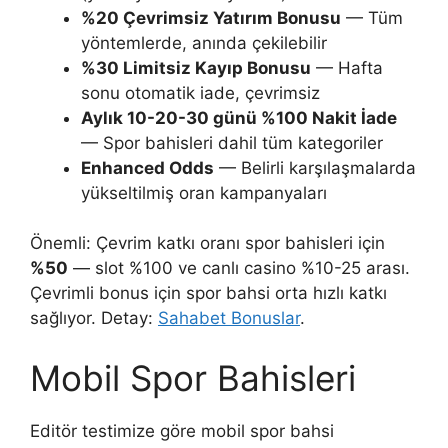
%20 Çevrimsiz Yatırım Bonusu
— Tüm
yöntemlerde, anında çekilebilir
%30 Limitsiz Kayıp Bonusu
— Hafta
sonu otomatik iade, çevrimsiz
Aylık 10-20-30 günü %100 Nakit İade
— Spor bahisleri dahil tüm kategoriler
Enhanced Odds
— Belirli karşılaşmalarda
yükseltilmiş oran kampanyaları
Önemli: Çevrim katkı oranı spor bahisleri için
%50
— slot %100 ve canlı casino %10-25 arası.
Çevrimli bonus için spor bahsi orta hızlı katkı
sağlıyor. Detay:
Sahabet Bonuslar
.
Mobil Spor Bahisleri
Editör testimize göre mobil spor bahsi