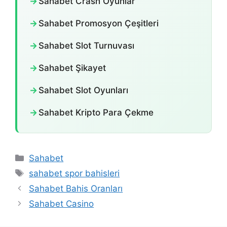
→
Sahabet Crash Oyunlar
→
Sahabet Promosyon Çeşitleri
→
Sahabet Slot Turnuvası
→
Sahabet Şikayet
→
Sahabet Slot Oyunları
→
Sahabet Kripto Para Çekme
Kategoriler
Sahabet
Etiketler
sahabet spor bahisleri
Sahabet Bahis Oranları
Sahabet Casino