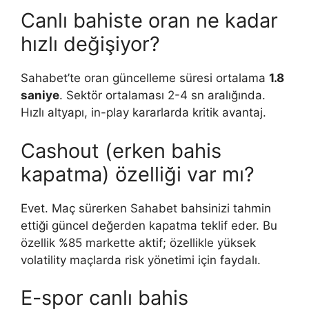
Canlı bahiste oran ne kadar
hızlı değişiyor?
Sahabet’te oran güncelleme süresi ortalama
1.8
saniye
. Sektör ortalaması 2-4 sn aralığında.
Hızlı altyapı, in-play kararlarda kritik avantaj.
Cashout (erken bahis
kapatma) özelliği var mı?
Evet. Maç sürerken Sahabet bahsinizi tahmin
ettiği güncel değerden kapatma teklif eder. Bu
özellik %85 markette aktif; özellikle yüksek
volatility maçlarda risk yönetimi için faydalı.
E-spor canlı bahis