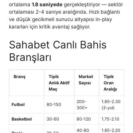
ortalama
1.8 saniyede
gerçekleştiriyor — sektör
ortalaması 2-4 saniye aralığında. Hızlı bağlantı
ve düşük gecikmeli sunucu altyapısı in-play
kararları için kritik avantaj sağlıyor.
Sahabet Canlı Bahis
Branşları
Branş
Tipik
Market
Tipik
Anlık Aktif
Sayısı
Oran
Maç
Aralığı
200-
1.85-2.30
Futbol
80-150
300+
(3-yol)
Basketbol
30-60
80-120
1.75-2.10
40-80
1.85-2.20