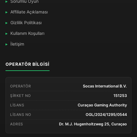
Sorumlu Oyun
Affiliate Açıklaması
Gizlilik Politikası
Kullanım Koşulları
İletişim
OPERATÖR BILGISI
OPERATÖR
Socas International B.V.
ŞIRKET NO
151253
LISANS
Curaçao Gaming Authority
LISANS NO
OGL/2024/1295/0544
ADRES
Dr. M.J. Hugenholtzweg 25, Curaçao