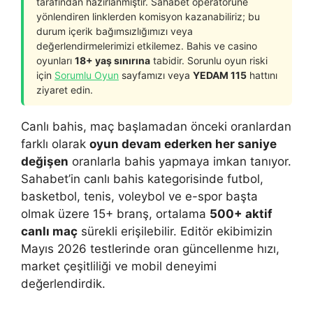
tarafından hazırlanmıştır. Sahabet operatörüne
yönlendiren linklerden komisyon kazanabiliriz; bu
durum içerik bağımsızlığımızı veya
değerlendirmelerimizi etkilemez. Bahis ve casino
oyunları
18+ yaş sınırına
tabidir. Sorunlu oyun riski
için
Sorumlu Oyun
sayfamızı veya
YEDAM 115
hattını
ziyaret edin.
Canlı bahis, maç başlamadan önceki oranlardan
farklı olarak
oyun devam ederken her saniye
değişen
oranlarla bahis yapmaya imkan tanıyor.
Sahabet’in canlı bahis kategorisinde futbol,
basketbol, tenis, voleybol ve e-spor başta
olmak üzere 15+ branş, ortalama
500+ aktif
canlı maç
sürekli erişilebilir. Editör ekibimizin
Mayıs 2026 testlerinde oran güncellenme hızı,
market çeşitliliği ve mobil deneyimi
değerlendirdik.