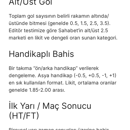
Alt/Üst Gol
Toplam gol sayısının belirli rakamın altında/
üstünde bitmesi (genelde 0.5, 1.5, 2.5, 3.5).
Editör testimize göre Sahabet’in alt/üst 2.5
marketi en likit ve dengeli oran sunan kategori.
Handikaplı Bahis
Bir takıma “ön/arka handikap” verilerek
dengeleme. Asya handikap (-0.5, +0.5, -1, +1)
en sık kullanılan format. Likit, ortalama oranlar
genelde 1.85-2.00 arası.
İlk Yarı / Maç Sonucu
(HT/FT)