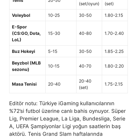
Tenis
20-50
(set/oyun)
(set)
Voleybol
10-25
30-50
1.80-2.15
E-Spor
(CS:GO, Dota,
15-30
40-80
1.70-2.40
LoL)
Buz Hokeyi
5-15
30-50
1.85-2.25
Beyzbol (MLB
10-15
40-70
1.80-2.20
sezonu)
20-40
Masa Tenisi
20-40
1.75-2.15
(set)
Editör notu: Türkiye iGaming kullanıcılarının
%72’si futbol üzerine canlı bahis oynuyor. Süper
Lig, Premier League, La Liga, Bundesliga, Serie
A, UEFA Şampiyonlar Ligi yoğun saatlerin baş
aktörü. Tenis Grand Slam haftalarında