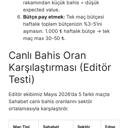
rakamından küçük bahis = düşük
expected value.
Bütçe pay etmek:
Tek maç bütçesi
haftalık toplam bütçenizin %3-5’ini
aşmasın. 1.000 ₺ haftalık bütçe → tek
maç max 30-50 ₺.
Canlı Bahis Oran
Karşılaştırması (Editör
Testi)
Editör ekibimiz Mayıs 2026’da 5 farklı maçta
Sahabet canlı bahis oranlarını sektör
ortalamasıyla karşılaştırdı:
Maç Tipi
Sahabet
Sektör
Edge