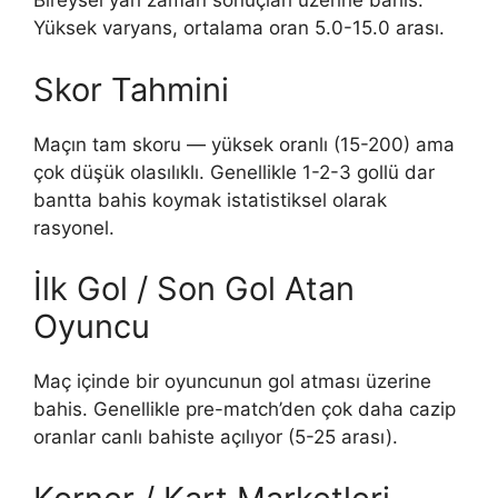
Bireysel yarı zaman sonuçları üzerine bahis.
Yüksek varyans, ortalama oran 5.0-15.0 arası.
Skor Tahmini
Maçın tam skoru — yüksek oranlı (15-200) ama
çok düşük olasılıklı. Genellikle 1-2-3 gollü dar
bantta bahis koymak istatistiksel olarak
rasyonel.
İlk Gol / Son Gol Atan
Oyuncu
Maç içinde bir oyuncunun gol atması üzerine
bahis. Genellikle pre-match’den çok daha cazip
oranlar canlı bahiste açılıyor (5-25 arası).