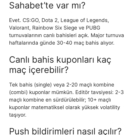
Sahabet’te var mı?
Evet. CS:GO, Dota 2, League of Legends,
Valorant, Rainbow Six Siege ve PUBG
turnuvalarının canlı bahisleri açık. Major turnuva
haftalarında günde 30-40 maç bahis alıyor.
Canlı bahis kuponları kaç
maç içerebilir?
Tek bahis (single) veya 2-20 maçlı kombine
(combi) kuponlar mümkün. Editör tavsiyesi: 2-3
maçlı kombine en sürdürülebilir; 10+ maçlı
kuponlar matematiksel olarak yüksek volatility
taşıyor.
Push bildirimleri nasıl açılır?