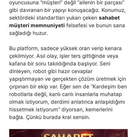
oyuncusuna “müşteri” değil “ailenin bir parçası”
gibi davranan bir yapıyı konuşacağız. Konumuz,
sektördeki standartları yukarı çeken
sahabet
müşteri memnuniyeti
felsefesi ve bunun sana
sağladığı huzur.
Bu platform, sadece yüksek oran verip kenara
çekilmiyor. Asıl olay, işler ters gittiğinde veya
kafana bir soru takıldığında başlıyor. Seni
dinleyen, robot gibi hazır cevaplar
yapıştırmayan ve gerçekten çözüm üretmek için
çırpınan bir ekip var. Eğer sen de “Kardeşim ben
robotlarla değil, kanlı canlı insanlarla muhatap
olmak istiyorum, derdimi anlatınca anlaşıldığımı
hissetmek istiyorum” diyorsan, kemerlerini
bağla. Çünkü burada kral sensin.