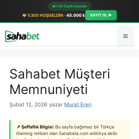
İçeriğe
7/24 Canlı Destek
atla
💎 %300 HOŞGELDİN ·
45.000 ₺
KAYIT OL ►
Men
Sahabet Müşteri
Memnuniyeti
Şubat 12, 2026
yazar
Murat Eren
📌 Şeffaflık Bilgisi:
Bu sayfa bağımsız bir Türkçe
iGaming rehberi olan Sahabeta.com editörya ekibi