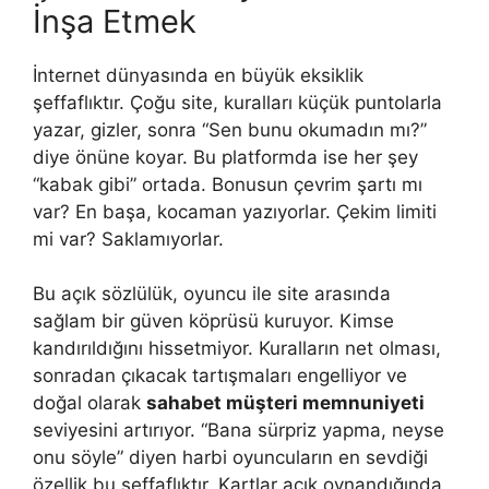
İnşa Etmek
İnternet dünyasında en büyük eksiklik
şeffaflıktır. Çoğu site, kuralları küçük puntolarla
yazar, gizler, sonra “Sen bunu okumadın mı?”
diye önüne koyar. Bu platformda ise her şey
“kabak gibi” ortada. Bonusun çevrim şartı mı
var? En başa, kocaman yazıyorlar. Çekim limiti
mi var? Saklamıyorlar.
Bu açık sözlülük, oyuncu ile site arasında
sağlam bir güven köprüsü kuruyor. Kimse
kandırıldığını hissetmiyor. Kuralların net olması,
sonradan çıkacak tartışmaları engelliyor ve
doğal olarak
sahabet müşteri memnuniyeti
seviyesini artırıyor. “Bana sürpriz yapma, neyse
onu söyle” diyen harbi oyuncuların en sevdiği
özellik bu şeffaflıktır. Kartlar açık oynandığında,