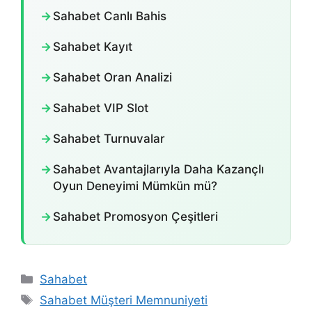
→
Sahabet Canlı Bahis
→
Sahabet Kayıt
→
Sahabet Oran Analizi
→
Sahabet VIP Slot
→
Sahabet Turnuvalar
→
Sahabet Avantajlarıyla Daha Kazançlı
Oyun Deneyimi Mümkün mü?
→
Sahabet Promosyon Çeşitleri
Kategoriler
Sahabet
Etiketler
Sahabet Müşteri Memnuniyeti