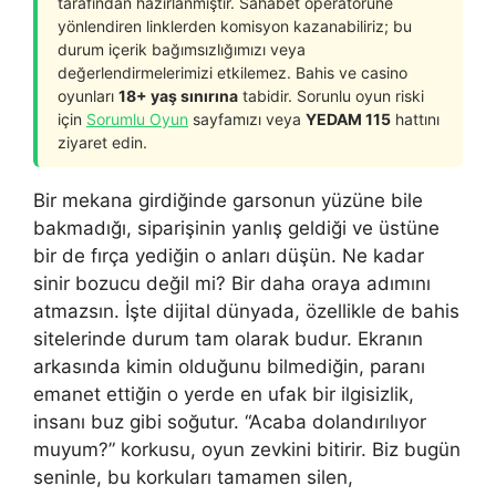
tarafından hazırlanmıştır. Sahabet operatörüne
yönlendiren linklerden komisyon kazanabiliriz; bu
durum içerik bağımsızlığımızı veya
değerlendirmelerimizi etkilemez. Bahis ve casino
oyunları
18+ yaş sınırına
tabidir. Sorunlu oyun riski
için
Sorumlu Oyun
sayfamızı veya
YEDAM 115
hattını
ziyaret edin.
Bir mekana girdiğinde garsonun yüzüne bile
bakmadığı, siparişinin yanlış geldiği ve üstüne
bir de fırça yediğin o anları düşün. Ne kadar
sinir bozucu değil mi? Bir daha oraya adımını
atmazsın. İşte dijital dünyada, özellikle de bahis
sitelerinde durum tam olarak budur. Ekranın
arkasında kimin olduğunu bilmediğin, paranı
emanet ettiğin o yerde en ufak bir ilgisizlik,
insanı buz gibi soğutur. “Acaba dolandırılıyor
muyum?” korkusu, oyun zevkini bitirir. Biz bugün
seninle, bu korkuları tamamen silen,