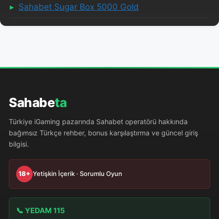
Sahabet Sugar Box 5000 Gold
Sahabe
ta
Türkiye iGaming pazarında Sahabet operatörü hakkında
bağımsız Türkçe rehber, bonus karşılaştırma ve güncel giriş
bilgisi.
18+
Yetişkin İçerik · Sorumlu Oyun
📞 YEDAM 115