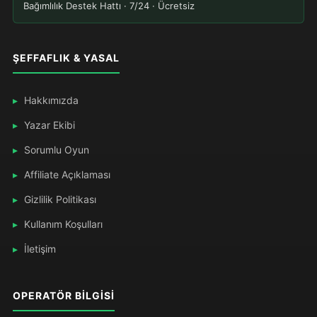
Bağımlılık Destek Hattı · 7/24 · Ücretsiz
ŞEFFAFLIK & YASAL
Hakkımızda
Yazar Ekibi
Sorumlu Oyun
Affiliate Açıklaması
Gizlilik Politikası
Kullanım Koşulları
İletişim
OPERATÖR BILGISI