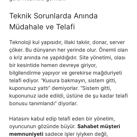
Teknik Sorunlarda Anında
Müdahale ve Telafi
Teknoloji kul yapısıdır, illaki takılır, donar, server
çöker. Bu dünyanın her yerinde olur. Önemli olan
o kriz anında ne yapıldığıdır. Site yönetimi, olası
bir kesintide hemen devreye giriyor,
bilgilendirme yapıyor ve gerekirse mağduriyeti
telafi ediyor. “Kusura bakmayın, sistem gitti,
kuponunuz yattı” demiyorlar. “Sistem gitti,
kuponunuz iade edildi, üstüne de şu kadar telafi
bonusu tanımlandı” diyorlar.
Hatasını kabul edip telafi eden bir yönetim,
oyuncunun gözünde büyür.
Sahabet müşteri
memnuniyeti
sadece işler iyiyken değil,