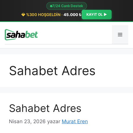
İçeriğe
7/24 Canlı Destek
atla
💎 %300 HOŞGELDİN ·
45.000 ₺
KAYIT OL ►
Men
Sahabet Adres
Sahabet Adres
Nisan 23, 2026
yazar
Murat Eren