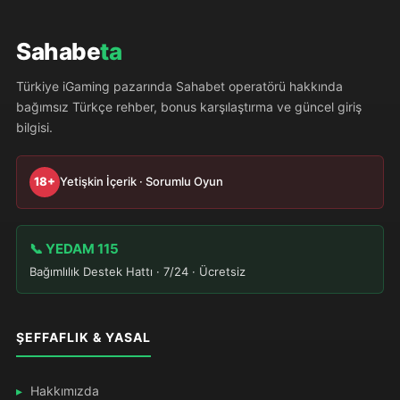
Sahabe
ta
Türkiye iGaming pazarında Sahabet operatörü hakkında
bağımsız Türkçe rehber, bonus karşılaştırma ve güncel giriş
bilgisi.
18+
Yetişkin İçerik · Sorumlu Oyun
📞 YEDAM 115
Bağımlılık Destek Hattı · 7/24 · Ücretsiz
ŞEFFAFLIK & YASAL
Hakkımızda