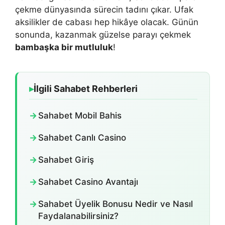
çekme dünyasında sürecin tadını çıkar. Ufak
aksilikler de cabası hep hikâye olacak. Günün
sonunda, kazanmak güzelse parayı çekmek
bambaşka bir mutluluk
!
▸
İlgili Sahabet Rehberleri
→
Sahabet Mobil Bahis
→
Sahabet Canlı Casino
→
Sahabet Giriş
→
Sahabet Casino Avantajı
→
Sahabet Üyelik Bonusu Nedir ve Nasıl
Faydalanabilirsiniz?