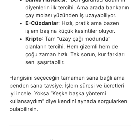
diyenlerin ilk tercihi. Ama arada bankanın
çay molası yüzünden iş uzayabiliyor.
E-Cüzdanlar
: Hızlı, pratik ama bazen
işlem başına küçük kesintiler oluyor.
Kripto
: Tam “uzay çağı modunda”
olanların tercihi. Hem gizemli hem de
çoğu zaman hızlı. Tek sorun, kur farkları
seni şaşırtabilir.
Hangisini seçeceğin tamamen sana bağlı ama
benden sana tavsiye: İşlem süresi ve ücretleri
iyi incele. Yoksa “Keşke başka yöntemi
kullansaydım” diye kendini aynada sorgularken
bulabilirsin.