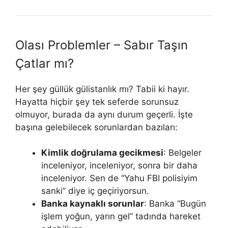
Olası Problemler – Sabır Taşın
Çatlar mı?
Her şey güllük gülistanlık mı? Tabii ki hayır.
Hayatta hiçbir şey tek seferde sorunsuz
olmuyor, burada da aynı durum geçerli. İşte
başına gelebilecek sorunlardan bazıları:
Kimlik doğrulama gecikmesi
: Belgeler
inceleniyor, inceleniyor, sonra bir daha
inceleniyor. Sen de “Yahu FBI polisiyim
sanki” diye iç geçiriyorsun.
Banka kaynaklı sorunlar
: Banka “Bugün
işlem yoğun, yarın gel” tadında hareket