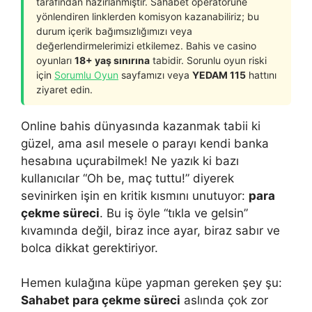
tarafından hazırlanmıştır. Sahabet operatörüne
yönlendiren linklerden komisyon kazanabiliriz; bu
durum içerik bağımsızlığımızı veya
değerlendirmelerimizi etkilemez. Bahis ve casino
oyunları
18+ yaş sınırına
tabidir. Sorunlu oyun riski
için
Sorumlu Oyun
sayfamızı veya
YEDAM 115
hattını
ziyaret edin.
Online bahis dünyasında kazanmak tabii ki
güzel, ama asıl mesele o parayı kendi banka
hesabına uçurabilmek! Ne yazık ki bazı
kullanıcılar “Oh be, maç tuttu!” diyerek
sevinirken işin en kritik kısmını unutuyor:
para
çekme süreci
. Bu iş öyle “tıkla ve gelsin”
kıvamında değil, biraz ince ayar, biraz sabır ve
bolca dikkat gerektiriyor.
Hemen kulağına küpe yapman gereken şey şu:
Sahabet para çekme süreci
aslında çok zor