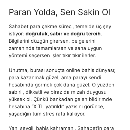
Paran Yolda, Sen Sakin Ol
Sahabet para çekme süreci, temelde üç şey
istiyor:
doğruluk, sabır ve doğru tercih
.
Bilgilerini düzgün girersen, belgelerini
zamanında tamamlarsan ve sana uygun
yöntemi seçersen işler tıkır tıkır ilerler.
Unutma, burası sonuçta online bahis dünyası;
para kazanmak güzel, ama parayı kendi
hesabında görmek çok daha güzel. O yüzden
sabırlı, dikkatli ve biraz da mizah duygusu
yüksek ol. Çünkü bankadan gelen bildirimde
hesabına “X TL yatırıldı” yazısını görünce,
yaşadığın tüm stres rafa kalkıyor.
Yani sevgili bahis kahramanı, Sahabet’in para