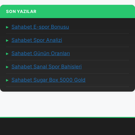
SON YAZILAR
Sahabet E-spor Bonusu
Sahabet Spor Analizi
Sahabet Günün Oranları
Sahabet Sanal Spor Bahisleri
Sahabet Sugar Box 5000 Gold