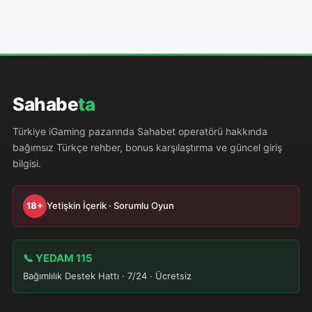
Sahabe
ta
Türkiye iGaming pazarında Sahabet operatörü hakkında
bağımsız Türkçe rehber, bonus karşılaştırma ve güncel giriş
bilgisi.
18+
Yetişkin İçerik · Sorumlu Oyun
📞 YEDAM 115
Bağımlılık Destek Hattı · 7/24 · Ücretsiz