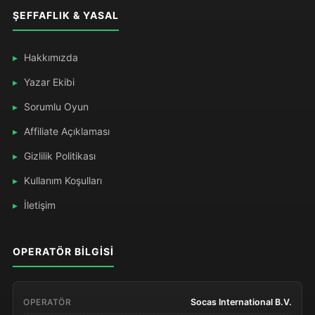
ŞEFFAFLIK & YASAL
Hakkımızda
Yazar Ekibi
Sorumlu Oyun
Affiliate Açıklaması
Gizlilik Politikası
Kullanım Koşulları
İletişim
OPERATÖR BILGISI
OPERATÖR
Socas International B.V.