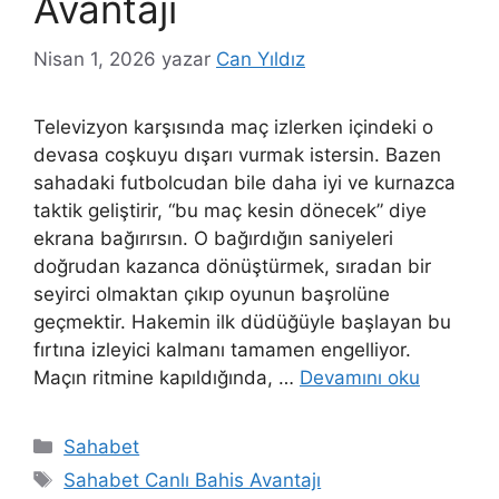
Avantajı
Nisan 1, 2026
yazar
Can Yıldız
Televizyon karşısında maç izlerken içindeki o
devasa coşkuyu dışarı vurmak istersin. Bazen
sahadaki futbolcudan bile daha iyi ve kurnazca
taktik geliştirir, “bu maç kesin dönecek” diye
ekrana bağırırsın. O bağırdığın saniyeleri
doğrudan kazanca dönüştürmek, sıradan bir
seyirci olmaktan çıkıp oyunun başrolüne
geçmektir. Hakemin ilk düdüğüyle başlayan bu
fırtına izleyici kalmanı tamamen engelliyor.
Maçın ritmine kapıldığında, …
Devamını oku
Kategoriler
Sahabet
Etiketler
Sahabet Canlı Bahis Avantajı