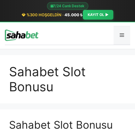
İçeriğe
7/24 Canlı Destek
atla
💎 %300 HOŞGELDİN ·
45.000 ₺
KAYIT OL ►
Men
Sahabet Slot
Bonusu
Sahabet Slot Bonusu