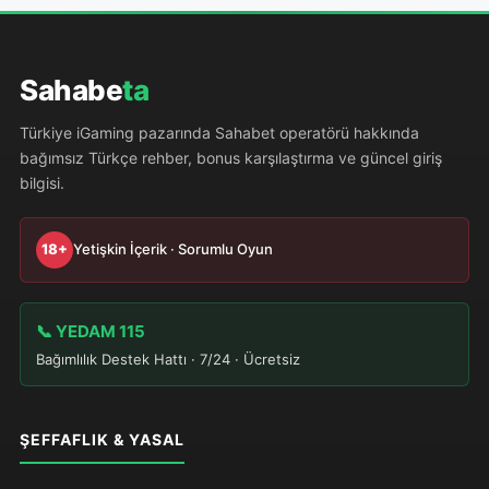
Sahabe
ta
Türkiye iGaming pazarında Sahabet operatörü hakkında
bağımsız Türkçe rehber, bonus karşılaştırma ve güncel giriş
bilgisi.
18+
Yetişkin İçerik · Sorumlu Oyun
📞 YEDAM 115
Bağımlılık Destek Hattı · 7/24 · Ücretsiz
ŞEFFAFLIK & YASAL