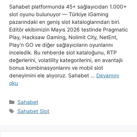
Sahabet platformunda 45+ sağlayıcıdan 1.000+
slot oyunu bulunuyor — Türkiye iGaming
pazarındaki en geniş slot kataloglarından biri.
Editör ekibimizin Mayıs 2026 testinde Pragmatic
Play, Hacksaw Gaming, Nolimit City, NetEnt,
Play’n GO ve diğer sağlayıcıların oyunlarını
inceledik. Bu rehberde slot kataloğunu, RTP
değerlerini, volatility kategorilerini, en avantajlı
bonus kombinasyonlarını ve mobil slot
deneyimini ele alıyoruz. Sahabet …
Devamını
oku
Kategoriler
Sahabet
Etiketler
Sahabet Slot