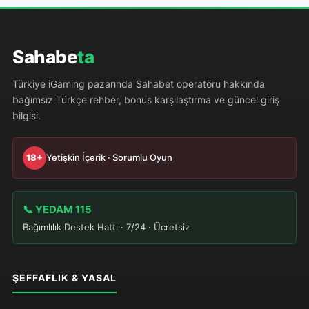
Sahabe
ta
Türkiye iGaming pazarında Sahabet operatörü hakkında
bağımsız Türkçe rehber, bonus karşılaştırma ve güncel giriş
bilgisi.
18+
Yetişkin İçerik · Sorumlu Oyun
📞 YEDAM 115
Bağımlılık Destek Hattı · 7/24 · Ücretsiz
ŞEFFAFLIK & YASAL