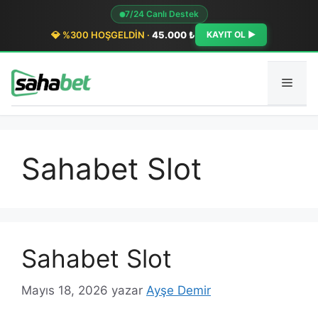
İçeriğe
7/24 Canlı Destek
atla
💎 %300 HOŞGELDİN ·
45.000 ₺
KAYIT OL ►
Men
Sahabet Slot
Sahabet Slot
Mayıs 18, 2026
yazar
Ayşe Demir