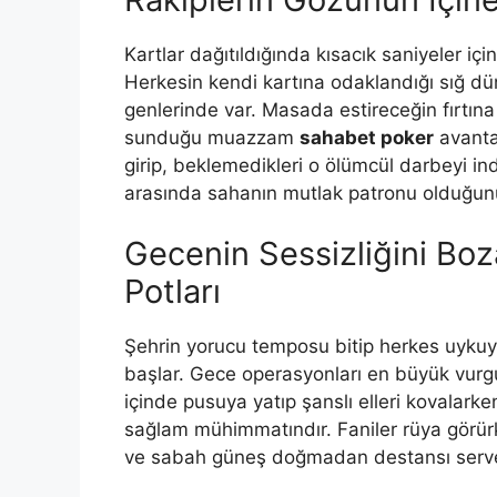
Kartlar dağıtıldığında kısacık saniyeler içi
Herkesin kendi kartına odaklandığı sığ d
genlerinde var. Masada estireceğin fırtına
sunduğu muazzam
sahabet poker
avanta
girip, beklemedikleri o ölümcül darbeyi indi
arasında sahanın mutlak patronu olduğunu
Gecenin Sessizliğini Bo
Potları
Şehrin yorucu temposu bitip herkes uykuy
başlar. Gece operasyonları en büyük vurgun
içinde pusuya yatıp şanslı elleri kovalarke
sağlam mühimmatındır. Faniler rüya görürken
ve sabah güneş doğmadan destansı serveti 