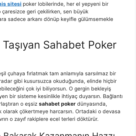
is sitesi
poker lobilerinde, her el yepyeni bir
 çaresizce geri çekilirken, sen büyük
onlara sadece arkanı dönüp keyifle gülümsemekle
e Taşıyan Sahabet Poker
şil çuhaya fırlatmak tam anlamıyla sarsılmaz bir
bir radar gibi kusursuzca okuduğunda, elinde hiçbir
bileceğini çok iyi biliyorsun. O gergin bekleyiş
n bir sisteme kesinlikle ihtiyaç duyarsın. Bağlantı
laştıran o eşsiz
sahabet poker
dünyasında,
ik olarak çökertmeye harcarsın. Ortadaki o devasa
ın o zayıf rakiplere ecel terleri döktürür.
e Bakarak Kazanmanın Hazzı