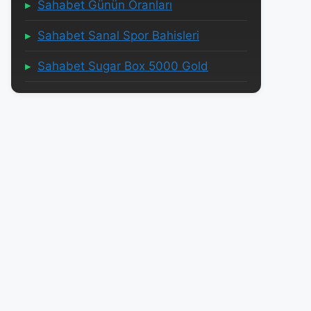
Sahabet Günün Oranları
Sahabet Sanal Spor Bahisleri
Sahabet Sugar Box 5000 Gold