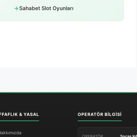
→
Sahabet Slot Oyunları
FFAFLIK & YASAL
OPERATÖR BILGISI
Hakkımızda
OPERATÖR
Socas Int