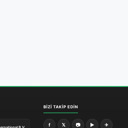
BIZI TAKIP EDIN
f
𝕏
📷
▶
✈
ernational B.V.