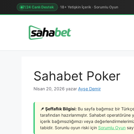
İçeriğe
·
7/24 Canlı Destek
18+ Yetişkin İçerik · Sorumlu Oyun
atla
Sahabet Poker
Nisan 20, 2026
yazar
Ayşe Demir
📌 Şeffaflık Bilgisi:
Bu sayfa bağımsız bir Türkçe
tarafından hazırlanmıştır. Sahabet operatörüne 
içerik bağımsızlığımızı veya değerlendirmelerimi
tabidir. Sorunlu oyun riski için
Sorumlu Oyun
say