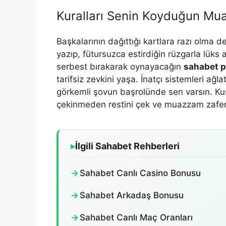
Kuralları Senin Koyduğun Mu
Başkalarının dağıttığı kartlara razı olma 
yazıp, fütursuzca estirdiğin rüzgarla lüks 
serbest bırakarak oynayacağın
sahabet p
tarifsiz zevkini yaşa. İnatçı sistemleri ağl
görkemli şovun başrolünde sen varsın. K
çekinmeden restini çek ve muazzam zafere 
▸
İlgili Sahabet Rehberleri
→
Sahabet Canlı Casino Bonusu
→
Sahabet Arkadaş Bonusu
→
Sahabet Canlı Maç Oranları