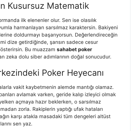
en Kusursuz Matematik
manda ilk elenenler olur. Sen ise olasılık
uyumla harmanlayan sarsılmaz karaktersin. Bakiyeni
enlerine doldurmayı başarıyorsun. Değerlendireceğin
temi dize getirdiğinde, şansın sadece cesur
 gösterirsin. Bu muazzam
sahabet poker
man zeka dolu siber adımlarının doğal sonucudur.
erkezindeki Poker Heyecanı
balarla vakit kaybetmenin alemde mantığı olamaz.
anları avlamak varken, geride kalıp izleyici olmak
yelken açmaya hazır beklerken, o sarsılmaz
ımadan zorla. Rakiplerin yaptığı ufak hataları
ağın karşı atakla masadaki tüm dengeleri altüst
larını sen yaz.