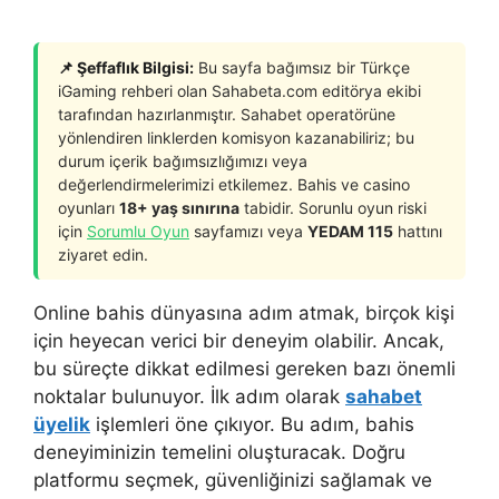
📌 Şeffaflık Bilgisi:
Bu sayfa bağımsız bir Türkçe
iGaming rehberi olan Sahabeta.com editörya ekibi
tarafından hazırlanmıştır. Sahabet operatörüne
yönlendiren linklerden komisyon kazanabiliriz; bu
durum içerik bağımsızlığımızı veya
değerlendirmelerimizi etkilemez. Bahis ve casino
oyunları
18+ yaş sınırına
tabidir. Sorunlu oyun riski
için
Sorumlu Oyun
sayfamızı veya
YEDAM 115
hattını
ziyaret edin.
Online bahis dünyasına adım atmak, birçok kişi
için heyecan verici bir deneyim olabilir. Ancak,
bu süreçte dikkat edilmesi gereken bazı önemli
noktalar bulunuyor. İlk adım olarak
sahabet
üyelik
işlemleri öne çıkıyor. Bu adım, bahis
deneyiminizin temelini oluşturacak. Doğru
platformu seçmek, güvenliğinizi sağlamak ve