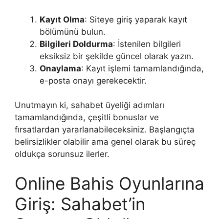
Kayıt Olma
: Siteye giriş yaparak kayıt
bölümünü bulun.
Bilgileri Doldurma
: İstenilen bilgileri
eksiksiz bir şekilde güncel olarak yazın.
Onaylama
: Kayıt işlemi tamamlandığında,
e-posta onayı gerekecektir.
Unutmayın ki, sahabet üyeliği adımları
tamamlandığında, çeşitli bonuslar ve
fırsatlardan yararlanabileceksiniz. Başlangıçta
belirsizlikler olabilir ama genel olarak bu süreç
oldukça sorunsuz ilerler.
Online Bahis Oyunlarına
Giriş: Sahabet’in