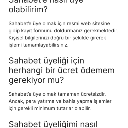
olabilirim?
Sahabet’e üye olmak için resmi web sitesine
gidip kayıt formunu doldurmanız gerekmektedir.
Kişisel bilgilerinizi doğru bir şekilde girerek
işlemi tamamlayabilirsiniz.
Sahabet üyeliği için
herhangi bir ücret ödemem
gerekiyor mu?
Sahabet’e üye olmak tamamen ücretsizdir.
Ancak, para yatırma ve bahis yapma işlemleri
için gerekli minimum tutarlar olabilir.
Sahabet üyeliğimi nasıl