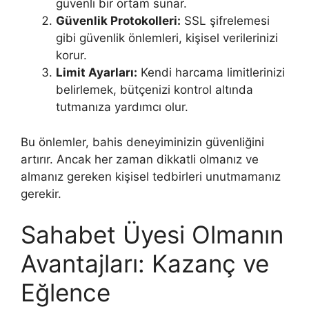
güvenli bir ortam sunar.
Güvenlik Protokolleri:
SSL şifrelemesi
gibi güvenlik önlemleri, kişisel verilerinizi
korur.
Limit Ayarları:
Kendi harcama limitlerinizi
belirlemek, bütçenizi kontrol altında
tutmanıza yardımcı olur.
Bu önlemler, bahis deneyiminizin güvenliğini
artırır. Ancak her zaman dikkatli olmanız ve
almanız gereken kişisel tedbirleri unutmamanız
gerekir.
Sahabet Üyesi Olmanın
Avantajları: Kazanç ve
Eğlence