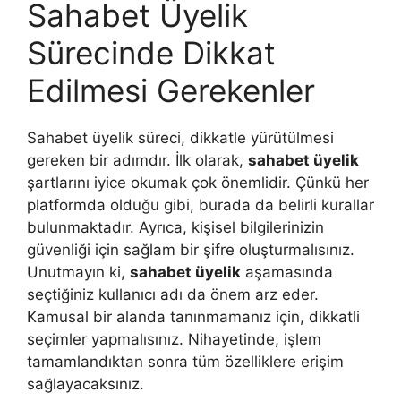
Sahabet Üyelik
Sürecinde Dikkat
Edilmesi Gerekenler
Sahabet üyelik süreci, dikkatle yürütülmesi
gereken bir adımdır. İlk olarak,
sahabet üyelik
şartlarını iyice okumak çok önemlidir. Çünkü her
platformda olduğu gibi, burada da belirli kurallar
bulunmaktadır. Ayrıca, kişisel bilgilerinizin
güvenliği için sağlam bir şifre oluşturmalısınız.
Unutmayın ki,
sahabet üyelik
aşamasında
seçtiğiniz kullanıcı adı da önem arz eder.
Kamusal bir alanda tanınmamanız için, dikkatli
seçimler yapmalısınız. Nihayetinde, işlem
tamamlandıktan sonra tüm özelliklere erişim
sağlayacaksınız.