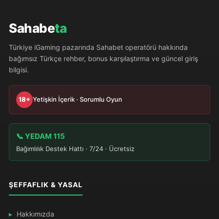
Sahabe
ta
Türkiye iGaming pazarında Sahabet operatörü hakkında
bağımsız Türkçe rehber, bonus karşılaştırma ve güncel giriş
bilgisi.
18+
Yetişkin İçerik · Sorumlu Oyun
📞 YEDAM 115
Bağımlılık Destek Hattı · 7/24 · Ücretsiz
ŞEFFAFLIK & YASAL
Hakkımızda