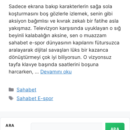
Sadece ekrana bakıp karakterlerin sağa sola
koşturmasını boş gözlerle izlemek, senin gibi
aksiyon bağımlısı ve kıvrak zekalı bir fatihe asla
yakışmaz. Televizyon karşısında uyuklayan o sığ
beyinli kalabalığın aksine, sen o muazzam
sahabet e-spor dünyasının kapılarını fütursuzca
aralayarak dijital savaşları lüks bir kazanca
dönüştürmeyi çok iyi biliyorsun. O vizyonsuz
tayfa klavye başında saatlerini boşuna
harcarken, …
Devamını oku
Kategoriler
Sahabet
Etiketler
Sahabet E-spor
ARA
ARA