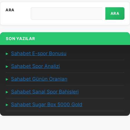
ARA
ARA
SON YAZILAR
Sahabet E-spor Bonusu
Sahabet Spor Analizi
Sahabet Günün Oranları
Sahabet Sanal Spor Bahisleri
Sahabet Sugar Box 5000 Gold