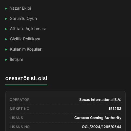
Yazar Ekibi
Sorumlu Oyun
Affiliate Açıklaması
Gizlilik Politikası
Kullanım Koşulları
İletişim
OPERATÖR BILGISI
OPERATÖR
Socas International B.V.
ŞIRKET NO
151253
LISANS
Curaçao Gaming Authority
LISANS NO
OGL/2024/1295/0544