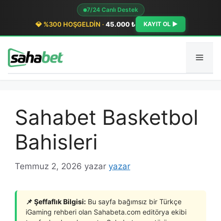
İçeriğe
7/24 Canlı Destek
atla
💎 %300 HOŞGELDİN ·
45.000 ₺
KAYIT OL ►
Men
Sahabet Basketbol
Bahisleri
Temmuz 2, 2026
yazar
yazar
📌 Şeffaflık Bilgisi:
Bu sayfa bağımsız bir Türkçe
iGaming rehberi olan Sahabeta.com editörya ekibi