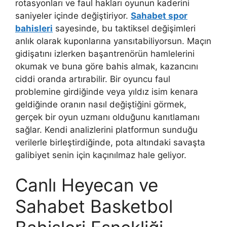
rotasyonları ve faul hakları oyunun kaderini
saniyeler içinde değiştiriyor.
Sahabet spor
bahisleri
sayesinde, bu taktiksel değişimleri
anlık olarak kuponlarına yansıtabiliyorsun. Maçın
gidişatını izlerken başantrenörün hamlelerini
okumak ve buna göre bahis almak, kazancını
ciddi oranda artırabilir. Bir oyuncu faul
problemine girdiğinde veya yıldız isim kenara
geldiğinde oranın nasıl değiştiğini görmek,
gerçek bir oyun uzmanı olduğunu kanıtlamanı
sağlar. Kendi analizlerini platformun sunduğu
verilerle birleştirdiğinde, pota altındaki savaşta
galibiyet senin için kaçınılmaz hale geliyor.
Canlı Heyecan ve
Sahabet Basketbol